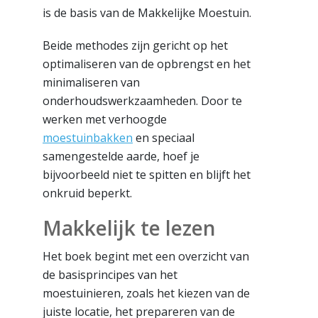
is de basis van de Makkelijke Moestuin.
Beide methodes zijn gericht op het
optimaliseren van de opbrengst en het
minimaliseren van
onderhoudswerkzaamheden. Door te
werken met verhoogde
moestuinbakken
en speciaal
samengestelde aarde, hoef je
bijvoorbeeld niet te spitten en blijft het
onkruid beperkt.
Makkelijk te lezen
Het boek begint met een overzicht van
de basisprincipes van het
moestuinieren, zoals het kiezen van de
juiste locatie, het prepareren van de