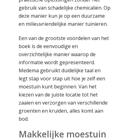
gebruik van schadelijke chemicaliën. Op
deze manier kun je op een duurzame
en milieuvriendelijke manier tuinieren.
Een van de grootste voordelen van het
boek is de eenvoudige en
overzichtelijke manier waarop de
informatie wordt gepresenteerd.
Medema gebruikt duidelijke taal en
legt stap voor stap uit hoe je zelf een
moestuin kunt beginnen. Van het
kiezen van de juiste locatie tot het
zaaien en verzorgen van verschillende
groenten en kruiden, alles komt aan
bod.
Makkelijke moestuin