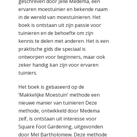
geschreven door Jelle Medema, een
ervaren moestuinier en bekende naam
in de wereld van moestuinieren. Het
boek is ontstaan uit zijn passie voor
tuinieren en de behoefte om zijn
kennis te delen met anderen. Het is een
praktische gids die speciaal is
ontworpen voor beginners, maar ook
zeker handig kan zijn voor ervaren
tuiniers.
Het boek is gebaseerd op de
‘Makkelijke Moestuin’ methode een
nieuwe manier van tuinieren Deze
methode, ontwikkeld door Medema
zelf, is ontstaan uit interesse voor
Square Foot Gardening, uitgevonden
door Mel Bartholomew. Deze methode