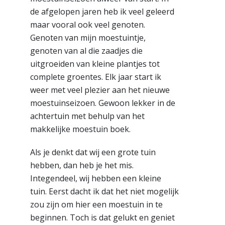
de afgelopen jaren heb ik veel geleerd
maar vooral ook veel genoten.
Genoten van mijn moestuintje,
genoten van al die zaadjes die
uitgroeiden van kleine plantjes tot
complete groentes. Elk jaar start ik
weer met veel plezier aan het nieuwe
moestuinseizoen. Gewoon lekker in de
achtertuin met behulp van het
makkelijke moestuin boek.
Als je denkt dat wij een grote tuin
hebben, dan heb je het mis.
Integendeel, wij hebben een kleine
tuin. Eerst dacht ik dat het niet mogelijk
zou zijn om hier een moestuin in te
beginnen. Toch is dat gelukt en geniet