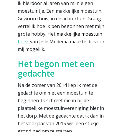
ik hierdoor al jaren van mijn eigen
moestuintje. Een makkelijke moestuin.
Gewoon thuis, in de achtertuin. Graag
vertel ik hoe ik ben begonnen met mijn
grote hobby. Het
makkelijke moestuin
boek
van Jelle Medema maakte dit voor
mij mogelijk.
Het begon met een
gedachte
Na de zomer van 2014 liep ik met de
gedachte om met een moestuin te
beginnen. Ik schreef me in bij de
plaatselijke moestuinvereniging hier in
het dorp. Met de gedachte dat ik dan in
het voorjaar van 2015 wel een stukje
grond had om te starten.