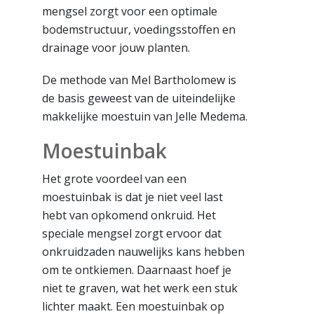
mengsel zorgt voor een optimale
bodemstructuur, voedingsstoffen en
drainage voor jouw planten.
De methode van Mel Bartholomew is
de basis geweest van de uiteindelijke
makkelijke moestuin van Jelle Medema.
Moestuinbak
Het grote voordeel van een
moestuinbak is dat je niet veel last
hebt van opkomend onkruid. Het
speciale mengsel zorgt ervoor dat
onkruidzaden nauwelijks kans hebben
om te ontkiemen. Daarnaast hoef je
niet te graven, wat het werk een stuk
lichter maakt. Een moestuinbak op