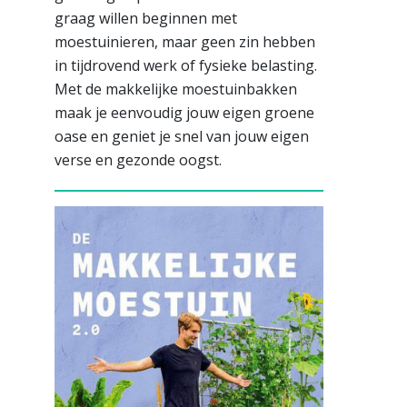
graag willen beginnen met
moestuinieren, maar geen zin hebben
in tijdrovend werk of fysieke belasting.
Met de makkelijke moestuinbakken
maak je eenvoudig jouw eigen groene
oase en geniet je snel van jouw eigen
verse en gezonde oogst.