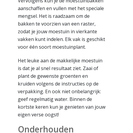
Vervolgens kun je de moestuinbakken
aanschaffen en vullen met het speciale
mengsel. Het is raadzaam om de
bakken te voorzien van een raster,
zodat je jouw moestuin in vierkante
vakken kunt indelen. Elk vak is geschikt
voor één soort moestuinplant.
Het leuke aan de makkelijke moestuin
is dat je al snel resultaat ziet. Zaai of
plant de gewenste groenten en
kruiden volgens de instructies op de
verpakking. En ook niet onbelangrijk:
geef regelmatig water. Binnen de
kortste keren kun je genieten van jouw
eigen verse oogst!
Onderhouden