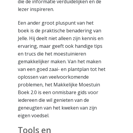
die de informatie verduidelijken en de
lezer inspireren.
Een ander groot pluspunt van het
boek is de praktische benadering van
Jelle. Hij deelt niet alleen zijn kennis en
ervaring, maar geeft ook handige tips
en trucs die het moestuinieren
gemakkelijker maken. Van het maken
van een goed zaai- en plantplan tot het
oplossen van veelvoorkomende
problemen, het Makkelijke Moestuin
Boek 2.0 is een onmisbare gids voor
iedereen die wil genieten van de
geneugten van het kweken van zijn
eigen voedsel.
Tools en