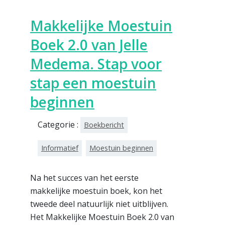
Makkelijke Moestuin
Boek 2.0 van Jelle
Medema. Stap voor
stap een moestuin
beginnen
Categorie :
Boekbericht
Informatief
Moestuin beginnen
Na het succes van het eerste
makkelijke moestuin boek, kon het
tweede deel natuurlijk niet uitblijven.
Het Makkelijke Moestuin Boek 2.0 van