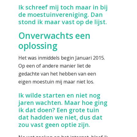
Ik schreef mij toch maar in bij
de moestuinvereniging. Dan
stond ik maar vast op de lijst.
Onverwachts een
oplossing
Het was inmiddels begin Januari 2015.
Op een of andere manier liet de
gedachte van het hebben van een
eigen moestuin mij maar niet los.
Ik wilde starten en niet nog
jaren wachten. Maar hoe ging
ik dat doen? Een grote tuin
dat hadden we niet, dus dat
zou vast geen optie zijn.