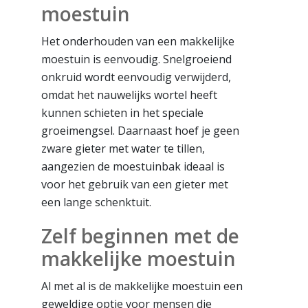
moestuin
Het onderhouden van een makkelijke
moestuin is eenvoudig. Snelgroeiend
onkruid wordt eenvoudig verwijderd,
omdat het nauwelijks wortel heeft
kunnen schieten in het speciale
groeimengsel. Daarnaast hoef je geen
zware gieter met water te tillen,
aangezien de moestuinbak ideaal is
voor het gebruik van een gieter met
een lange schenktuit.
Zelf beginnen met de
makkelijke moestuin
Al met al is de makkelijke moestuin een
geweldige optie voor mensen die