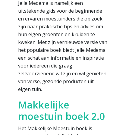
Jelle Medema is namelijk een
uitstekende gids voor de beginnende
en ervaren moestuinders die op zoek
zijn naar praktische tips en advies om
hun eigen groenten en kruiden te
kweken. Met zijn vernieuwde versie van
het populaire boek biedt Jelle Medema
een schat aan informatie en inspiratie
voor iedereen die graag
zelfvoorzienend wil zijn en wil genieten
van verse, gezonde producten uit
eigen tuin.
Makkelijke
moestuin boek 2.0
Het Makkelijke Moestuin boek is