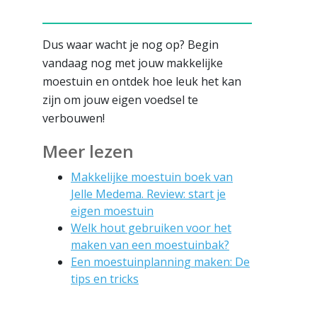
Dus waar wacht je nog op? Begin
vandaag nog met jouw makkelijke
moestuin en ontdek hoe leuk het kan
zijn om jouw eigen voedsel te
verbouwen!
Meer lezen
Makkelijke moestuin boek van
Jelle Medema. Review: start je
eigen moestuin
Welk hout gebruiken voor het
maken van een moestuinbak?
Een moestuinplanning maken: De
tips en tricks