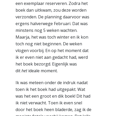
een exemplaar reserveren. Zodra het
boek dan uitkwam, zou deze worden
verzonden. De planning daarvoor was
ergens halverwege Februari. Dat was
minstens nog 5 weken wachten.
Maarja, het was toch winter en ik kon
toch nog niet beginnen. De weken
vlogen voorbij. En op het moment dat
ik er even niet aan gedacht had, werd
het boek bezorgd. Eigenlijk was
dit
het
ideale moment.
Ik was meteen onder de indruk nadat
toen ik het boek had uitgepakt. Wat
was het een groot en dik boek! Dit had
ik niet verwacht. Toen ik even snel
door het boek heen bladerde, zag ik de