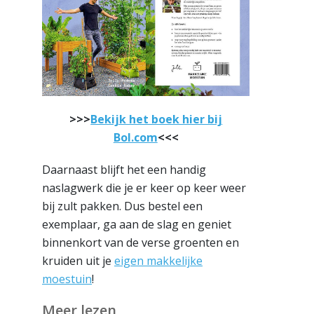
>>>
Bekijk het boek hier bij
Bol.com
<<<
Daarnaast blijft het een handig
naslagwerk die je er keer op keer weer
bij zult pakken. Dus bestel een
exemplaar, ga aan de slag en geniet
binnenkort van de verse groenten en
kruiden uit je
eigen makkelijke
moestuin
!
Meer lezen