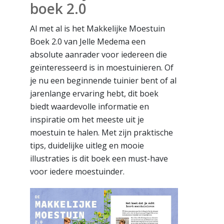
boek 2.0
Al met al is het Makkelijke Moestuin
Boek 2.0 van Jelle Medema een
absolute aanrader voor iedereen die
geïnteresseerd is in moestuinieren. Of
je nu een beginnende tuinier bent of al
jarenlange ervaring hebt, dit boek
biedt waardevolle informatie en
inspiratie om het meeste uit je
moestuin te halen. Met zijn praktische
tips, duidelijke uitleg en mooie
illustraties is dit boek een must-have
voor iedere moestuinder.