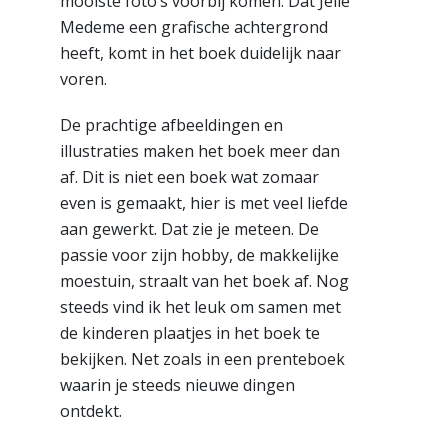
mooiste foto’s voorbij komen. Dat Jelle
Medeme een grafische achtergrond
heeft, komt in het boek duidelijk naar
voren.
De prachtige afbeeldingen en
illustraties maken het boek meer dan
af. Dit is niet een boek wat zomaar
even is gemaakt, hier is met veel liefde
aan gewerkt. Dat zie je meteen. De
passie voor zijn hobby, de makkelijke
moestuin, straalt van het boek af. Nog
steeds vind ik het leuk om samen met
de kinderen plaatjes in het boek te
bekijken. Net zoals in een prenteboek
waarin je steeds nieuwe dingen
ontdekt.