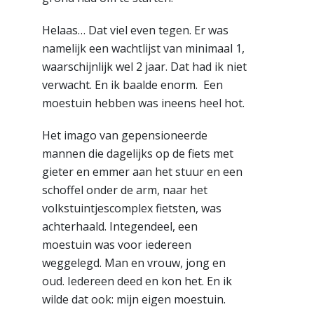
Helaas… Dat viel even tegen. Er was
namelijk een wachtlijst van minimaal 1,
waarschijnlijk wel 2 jaar. Dat had ik niet
verwacht. En ik baalde enorm. Een
moestuin hebben was ineens heel hot.
Het imago van gepensioneerde
mannen die dagelijks op de fiets met
gieter en emmer aan het stuur en een
schoffel onder de arm, naar het
volkstuintjescomplex fietsten, was
achterhaald. Integendeel, een
moestuin was voor iedereen
weggelegd. Man en vrouw, jong en
oud. Iedereen deed en kon het. En ik
wilde dat ook: mijn eigen moestuin.