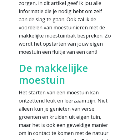
zorgen, in dit artikel geef ik jou alle
informatie die je nodig hebt om zelf
aan de slag te gaan. Ook zal ik de
voordelen van moestuinieren met de
makkelijke moestuinbak bespreken. Zo
wordt het opstarten van jouw eigen
moestuin een fluitje van een cent!
De makkelijke
moestuin
Het starten van een moestuin kan
ontzettend leuk en leerzaam zijn. Niet
alleen kun je genieten van verse
groenten en kruiden uit eigen tuin,
maar het is ook een geweldige manier
om in contact te komen met de natuur