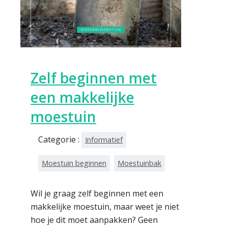
Zelf beginnen met
een makkelijke
moestuin
Categorie :
Informatief
Moestuin beginnen
Moestuinbak
Wil je graag zelf beginnen met een
makkelijke moestuin, maar weet je niet
hoe je dit moet aanpakken? Geen