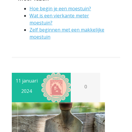
Hoe begin je een moestuin?
Wat is een vierkante meter
moestuin?
Zelf beginnen met een makkelijke
moestuin
11 januari
0
2024