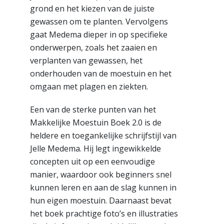
grond en het kiezen van de juiste
gewassen om te planten. Vervolgens
gaat Medema dieper in op specifieke
onderwerpen, zoals het zaaien en
verplanten van gewassen, het
onderhouden van de moestuin en het
omgaan met plagen en ziekten.
Een van de sterke punten van het
Makkelijke Moestuin Boek 2.0 is de
heldere en toegankelijke schrijfstijl van
Jelle Medema. Hij legt ingewikkelde
concepten uit op een eenvoudige
manier, waardoor ook beginners snel
kunnen leren en aan de slag kunnen in
hun eigen moestuin. Daarnaast bevat
het boek prachtige foto’s en illustraties