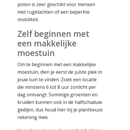
poten is zeer geschikt voor mensen
met rugklachten of een beperkte
mobiliteit.
Zelf beginnen met
een makkelijke
moestuin
Om te beginnen met een makkelijke
moestuin, dien je eerst de juiste plek in
jouw tuin te vinden. Zoek een locatie
die minstens 6 tot 8 uur zonlicht per
dag ontvangt. Sommige groenten en
kruiden kunnen ook in de halfschaduw
gedijen, dus houd hier bij je plantkeuze
rekening mee.