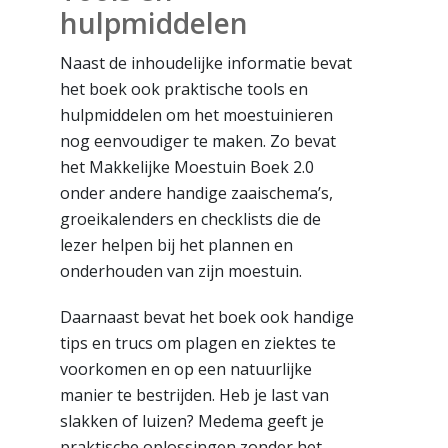
hulpmiddelen
Naast de inhoudelijke informatie bevat
het boek ook praktische tools en
hulpmiddelen om het moestuinieren
nog eenvoudiger te maken. Zo bevat
het Makkelijke Moestuin Boek 2.0
onder andere handige zaaischema’s,
groeikalenders en checklists die de
lezer helpen bij het plannen en
onderhouden van zijn moestuin.
Daarnaast bevat het boek ook handige
tips en trucs om plagen en ziektes te
voorkomen en op een natuurlijke
manier te bestrijden. Heb je last van
slakken of luizen? Medema geeft je
praktische oplossingen zonder het