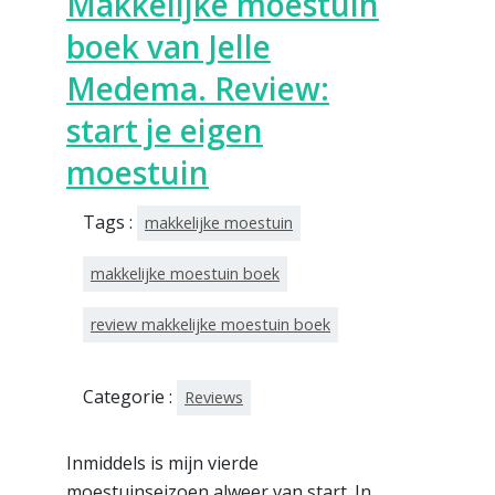
Makkelijke moestuin
boek van Jelle
Medema. Review:
start je eigen
moestuin
Tags :
makkelijke moestuin
makkelijke moestuin boek
review makkelijke moestuin boek
Categorie :
Reviews
Inmiddels is mijn vierde
moestuinseizoen alweer van start. In