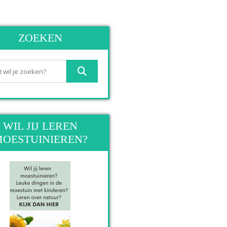
ZOEKEN
WIL JIJ LEREN
OESTUINIEREN?