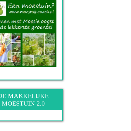
DE MAKKELIJKE
MOESTUIN 2.0