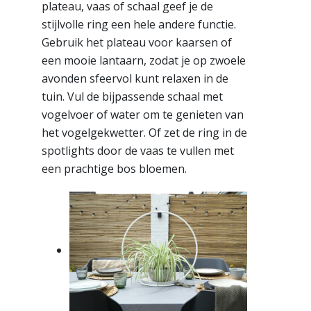
plateau, vaas of schaal geef je de
stijlvolle ring een hele andere functie.
Gebruik het plateau voor kaarsen of
een mooie lantaarn, zodat je op zwoele
avonden sfeervol kunt relaxen in de
tuin. Vul de bijpassende schaal met
vogelvoer of water om te genieten van
het vogelgekwetter. Of zet de ring in de
spotlights door de vaas te vullen met
een prachtige bos bloemen.