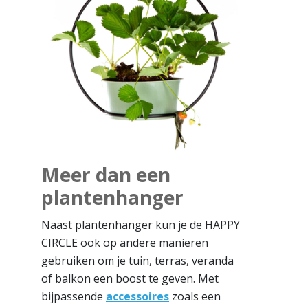
Meer dan een
plantenhanger
Naast plantenhanger kun je de HAPPY
CIRCLE ook op andere manieren
gebruiken om je tuin, terras, veranda
of balkon een boost te geven. Met
bijpassende
accessoires
zoals een