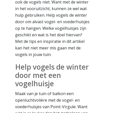
ook de vogels niet. Want met de winter
in het vooruitzicht, kunnen ze wel wat
hulp gebruiken. Help vogels de winter
door om alvast vogel- en voederhuisjes
op te hangen. Welke vogelhuisjes zijn
geschikt en wat is het doel hiervan?
Met de tips en inspiratie in dit artikel
kan het niet meer mis gaan met de
vogels in jouw tuin.
Help vogels de winter
door met een
vogelhuisje
Maak van je tuin of balkon een
openluchtvolière met de vogel- en
voederhuisjes van Point-Virgule. Want