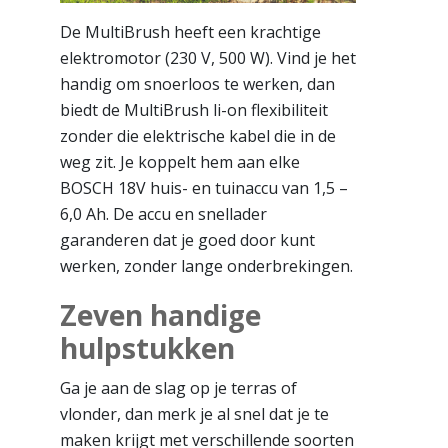
De MultiBrush heeft een krachtige
elektromotor (230 V, 500 W). Vind je het
handig om snoerloos te werken, dan
biedt de MultiBrush li-on flexibiliteit
zonder die elektrische kabel die in de
weg zit. Je koppelt hem aan elke
BOSCH 18V huis- en tuinaccu van 1,5 –
6,0 Ah. De accu en snellader
garanderen dat je goed door kunt
werken, zonder lange onderbrekingen.
Zeven handige
hulpstukken
Ga je aan de slag op je terras of
vlonder, dan merk je al snel dat je te
maken krijgt met verschillende soorten