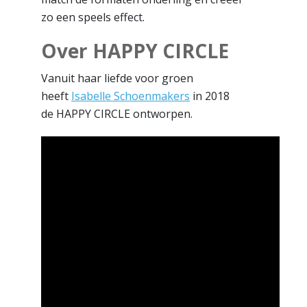
zo een speels effect.
Over HAPPY CIRCLE
Vanuit haar liefde voor groen
heeft
Isabelle Schoenmakers
in 2018
de HAPPY CIRCLE ontworpen.