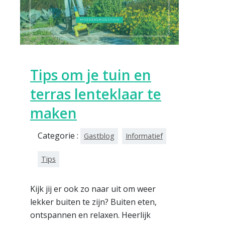
Tips om je tuin en
terras lenteklaar te
maken
Categorie :
Gastblog
Informatief
Tips
Kijk jij er ook zo naar uit om weer
lekker buiten te zijn? Buiten eten,
ontspannen en relaxen. Heerlijk