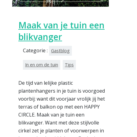
Maak van je tuin een
blikvanger
Categorie :
Gastblog
In en om de tuin
Tips
De tijd van lelijke plastic
plantenhangers in je tuin is voorgoed
voorbij: want dit voorjaar vrolijk jij het
terras of balkon op met een HAPPY
CIRCLE. Maak van je tuin een
blikvanger. Want met deze stijlvolle
cirkel zet je planten of voorwerpen in