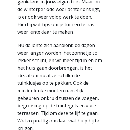
genietend in jouw eigen tuin. Maar nu
de winterperiode weer achter ons ligt,
is er ook weer volop werk te doen.
Hierbij wat tips om je tuin en terras
weer lenteklaar te maken.
Nu de lente zich aandient, de dagen
weer langer worden, het zonnetje zo
lekker schijnt, en we meer tijd in en om
het huis gaan doorbrengen, is het
ideaal om nu al verschillende
tuinklusjes op te pakken. Ook de
minder leuke moeten namelijk
gebeuren: onkruid tussen de voegen,
begroeiing op de tuintegels en vuile
terrassen. Tijd om deze te lijf te gaan.
Wel zo prettig om daar wat hulp bij te
krijgen.