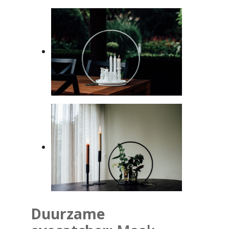
Duurzame