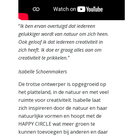
“
Ik ben ervan overtuigd dat iedereen
gelukkiger wordt van natuur om zich heen.
Ook geloof ik dat iedereen creativiteit in
zich heeft. Ik doe er graag alles aan om
creativiteit te prikkelen.”
Isabelle Schoenmakers
De trotse ontwerper is opgegroeid op
het platteland, in de natuur en met veel
ruimte voor creativiteit. Isabelle laat
zich inspireren door de natuur en haar
natuurlijke vormen en hoopt met de
HAPPY CIRCLE wat meer groen te
kunnen toevoegen bij anderen en daar