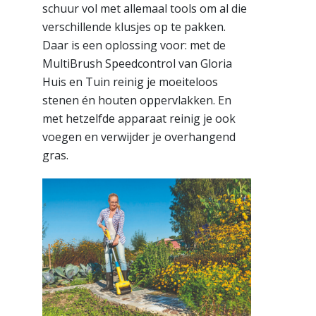
schuur vol met allemaal tools om al die
verschillende klusjes op te pakken.
Daar is een oplossing voor: met de
MultiBrush Speedcontrol van Gloria
Huis en Tuin reinig je moeiteloos
stenen én houten oppervlakken. En
met hetzelfde apparaat reinig je ook
voegen en verwijder je overhangend
gras.