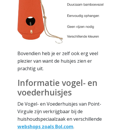
Bovendien heb je er zelf ook erg veel
plezier van want de huisjes zien er
prachtig uit.
Informatie vogel- en
voederhuisjes
De Vogel- en Voederhuisjes van Point-
Virgule zijn verkrijgbaar bij de
huishoudspeciaalzaak en verschillende
webshops zoals Bol.com
.