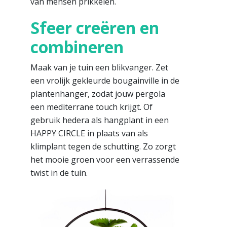
van mensen prikkelen.
Sfeer creëren en
combineren
Maak van je tuin een blikvanger. Zet
een vrolijk gekleurde bougainville in de
plantenhanger, zodat jouw pergola
een mediterrane touch krijgt. Of
gebruik hedera als hangplant in een
HAPPY CIRCLE in plaats van als
klimplant tegen de schutting. Zo zorgt
het mooie groen voor een verrassende
twist in de tuin.