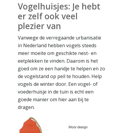
Vogelhuisjes: Je hebt
er zelf ook veel
plezier van
Vanwege de verregaande urbanisatie
in Nederland hebben vogels steeds
meer moeite om geschikte nest- en
eetplekken te vinden. Daarom is het
goed om ze een handje te helpen en zo
de vogelstand op peil te houden. Help
vogels de winter door. Een vogel- of
voederhuisje in de tuin is echt een
goede manier om hier aan bij te
dragen.