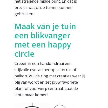
het stralende middelpunt. En dat is
precies wat onze tuinen kunnen
gebruiken.
Maak van je tuin
een blikvanger
met een happy
circle
Creëer in een handomdraai een
stijlvolle eyecatcher op je terras of
balkon. Vul de ring met creaties waar jij
blij van wordt en zet jouw favoriete
plant of voorwerp centraal. Laat de
lente maar komen!