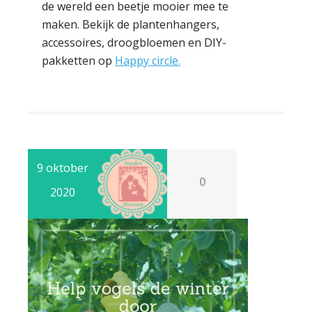
de wereld een beetje mooier mee te
maken. Bekijk de plantenhangers,
accessoires, droogbloemen en DIY-
pakketten op
Happy circle.
9 oktober
0
2020