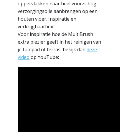
oppervlakken naar heel voorzichtig
verzorgingsolie aanbrengen op een
houten vloer. Inspiratie en
verkrijgbaarheid.
Voor inspiratie hoe de MultiBrush
extra plezier geeft in het reinigen van
je tuinpad of terras, bekijk dan
deze
video
op YouTube: