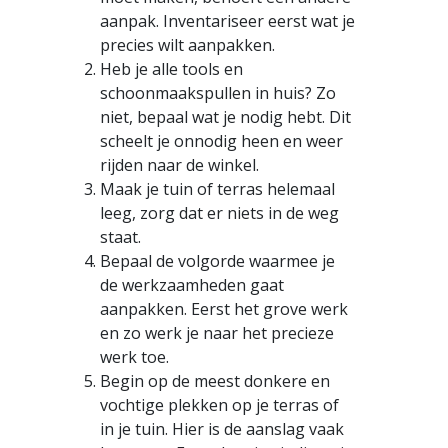
aanpak. Inventariseer eerst wat je
precies wilt aanpakken.
Heb je alle tools en
schoonmaakspullen in huis? Zo
niet, bepaal wat je nodig hebt. Dit
scheelt je onnodig heen en weer
rijden naar de winkel.
Maak je tuin of terras helemaal
leeg, zorg dat er niets in de weg
staat.
Bepaal de volgorde waarmee je
de werkzaamheden gaat
aanpakken. Eerst het grove werk
en zo werk je naar het precieze
werk toe.
Begin op de meest donkere en
vochtige plekken op je terras of
in je tuin. Hier is de aanslag vaak