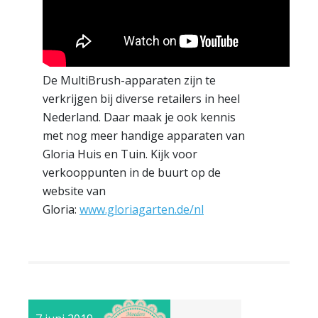
De MultiBrush-apparaten zijn te
verkrijgen bij diverse retailers in heel
Nederland. Daar maak je ook kennis
met nog meer handige apparaten van
Gloria Huis en Tuin. Kijk voor
verkooppunten in de buurt op de
website van
Gloria:
www.gloriagarten.de/nl