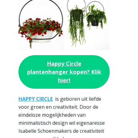
Happy Circle
plantenhanger kopen? Klik
hier!
HAPPY CIRCLE
is geboren uit liefde
voor groen en creativiteit. Door de
eindeloze mogelijkheden van
minimalistisch design wil eigenaresse
Isabelle Schoenmakers de creativiteit