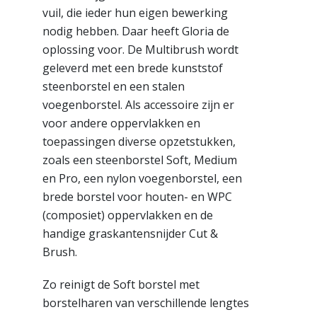
vuil, die ieder hun eigen bewerking
nodig hebben. Daar heeft Gloria de
oplossing voor. De Multibrush wordt
geleverd met een brede kunststof
steenborstel en een stalen
voegenborstel. Als accessoire zijn er
voor andere oppervlakken en
toepassingen diverse opzetstukken,
zoals een steenborstel Soft, Medium
en Pro, een nylon voegenborstel, een
brede borstel voor houten- en WPC
(composiet) oppervlakken en de
handige graskantensnijder Cut &
Brush.
Zo reinigt de Soft borstel met
borstelharen van verschillende lengtes