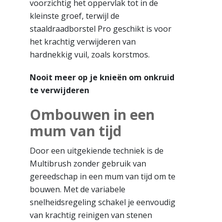
voorzichtig het oppervlak tot in de
kleinste groef, terwijl de
staaldraadborstel Pro geschikt is voor
het krachtig verwijderen van
hardnekkig vuil, zoals korstmos.
Nooit meer op je knieën om onkruid
te verwijderen
Ombouwen in een
mum van tijd
Door een uitgekiende techniek is de
Multibrush zonder gebruik van
gereedschap in een mum van tijd om te
bouwen. Met de variabele
snelheidsregeling schakel je eenvoudig
van krachtig reinigen van stenen