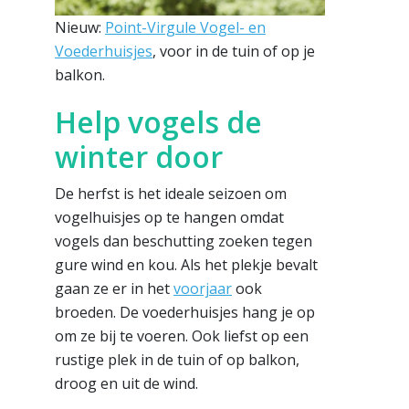
Nieuw:
Point-Virgule Vogel- en
Voederhuisjes
, voor in de tuin of op je
balkon.
Help vogels de
winter door
De herfst is het ideale seizoen om
vogelhuisjes op te hangen omdat
vogels dan beschutting zoeken tegen
gure wind en kou. Als het plekje bevalt
gaan ze er in het
voorjaar
ook
broeden. De voederhuisjes hang je op
om ze bij te voeren. Ook liefst op een
rustige plek in de tuin of op balkon,
droog en uit de wind.