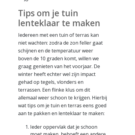
Tips om je tuin
lenteklaar te maken
Iedereen met een tuin of terras kan
niet wachten: zodra de zon feller gaat
schijnen en de temperatuur weer
boven de 10 graden komt, willen we
graag genieten van het voorjaar. De
winter heeft echter wel zijn impact
gehad op tegels, vlonders en
terrassen. Een flinke klus om dit
allemaal weer schoon te krijgen. Hierbij
wat tips om je tuin en terras eens goed
aan te pakken en lenteklaar te maken:
Ieder oppervlak dat je schoon
moet maken, behoeft een andere