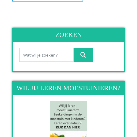
ZOEKEN
WIL JIJ LEREN MOESTUINIEREN?