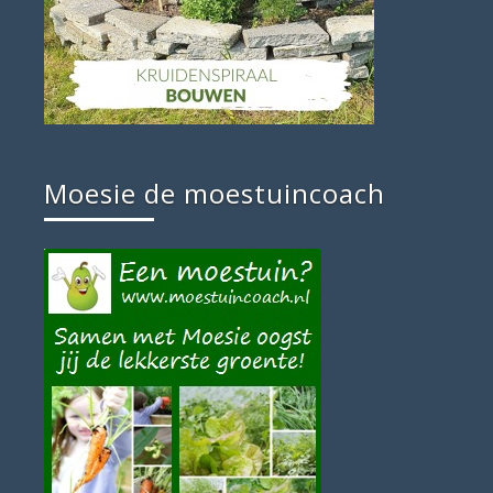
Moesie de moestuincoach