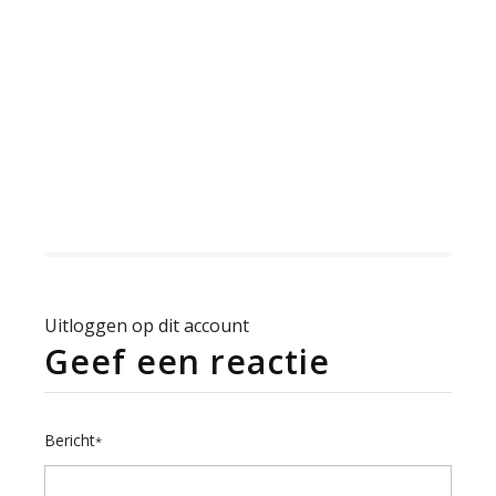
Uitloggen op dit account
Geef een reactie
Bericht
*