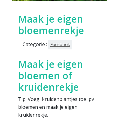
Maak je eigen
bloemenrekje
Categorie :
Facebook
Maak je eigen
bloemen of
kruidenrekje
Tip: Voeg kruidenplantjes toe ipv
bloemen en maak je eigen
kruidenrekje.