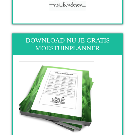
DOWNLOAD NU JE GRATIS
MOESTUINPLANNER