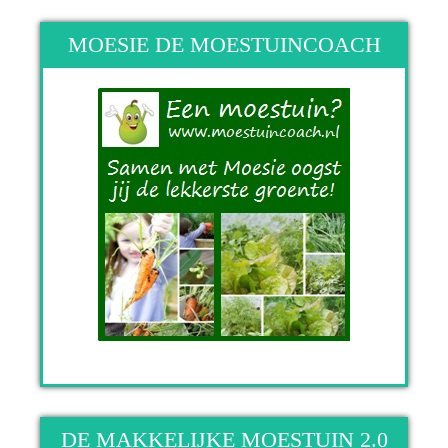
MOESIE DE MOESTUINCOACH
DE MAKKELIJKE MOESTUIN 2.0