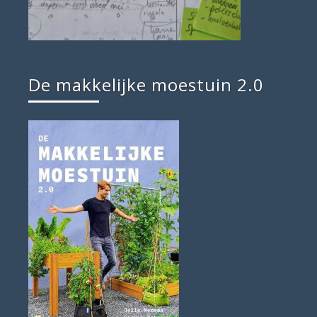
De makkelijke moestuin 2.0