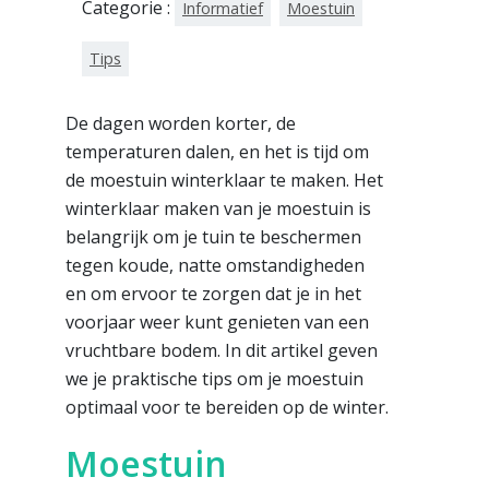
Categorie :
Informatief
Moestuin
Tips
De dagen worden korter, de
temperaturen dalen, en het is tijd om
de moestuin winterklaar te maken. Het
winterklaar maken van je moestuin is
belangrijk om je tuin te beschermen
tegen koude, natte omstandigheden
en om ervoor te zorgen dat je in het
voorjaar weer kunt genieten van een
vruchtbare bodem. In dit artikel geven
we je praktische tips om je moestuin
optimaal voor te bereiden op de winter.
Moestuin