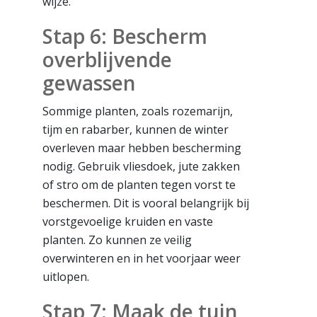
wijze.
Stap 6: Bescherm
overblijvende
gewassen
Sommige planten, zoals rozemarijn,
tijm en rabarber, kunnen de winter
overleven maar hebben bescherming
nodig. Gebruik vliesdoek, jute zakken
of stro om de planten tegen vorst te
beschermen. Dit is vooral belangrijk bij
vorstgevoelige kruiden en vaste
planten. Zo kunnen ze veilig
overwinteren en in het voorjaar weer
uitlopen.
Stap 7: Maak de tuin