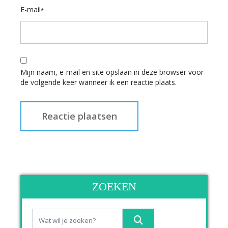
E-mail
*
Mijn naam, e-mail en site opslaan in deze browser voor
de volgende keer wanneer ik een reactie plaats.
ZOEKEN