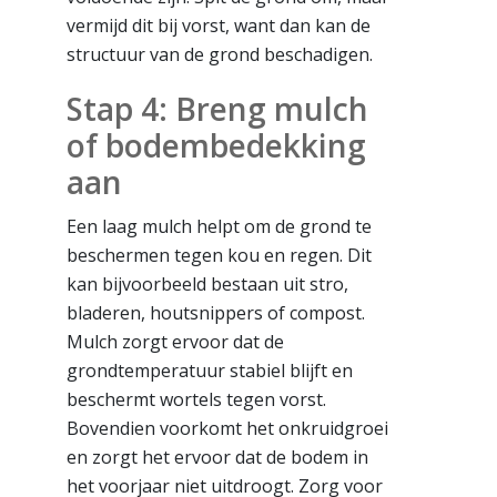
vermijd dit bij vorst, want dan kan de
structuur van de grond beschadigen.
Stap 4: Breng mulch
of bodembedekking
aan
Een laag mulch helpt om de grond te
beschermen tegen kou en regen. Dit
kan bijvoorbeeld bestaan uit stro,
bladeren, houtsnippers of compost.
Mulch zorgt ervoor dat de
grondtemperatuur stabiel blijft en
beschermt wortels tegen vorst.
Bovendien voorkomt het onkruidgroei
en zorgt het ervoor dat de bodem in
het voorjaar niet uitdroogt. Zorg voor