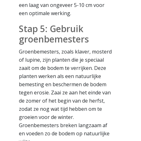
een laag van ongeveer 5-10 cm voor
een optimale werking.
Stap 5: Gebruik
groenbemesters
Groenbemesters, zoals klaver, mosterd
of lupine, zijn planten die je speciaal
zaait om de bodem te verrijken. Deze
planten werken als een natuurlijke
bemesting en beschermen de bodem
tegen erosie. Zaai ze aan het einde van
de zomer of het begin van de herfst,
zodat ze nog wat tijd hebben om te
groeien voor de winter.
Groenbemesters breken langzaam af
en voeden zo de bodem op natuurlijke