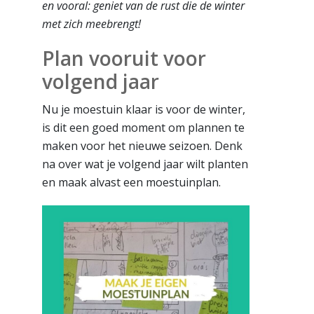
en vooral: geniet van de rust die de winter
met zich meebrengt!
Plan vooruit voor
volgend jaar
Nu je moestuin klaar is voor de winter,
is dit een goed moment om plannen te
maken voor het nieuwe seizoen. Denk
na over wat je volgend jaar wilt planten
en maak alvast een moestuinplan.