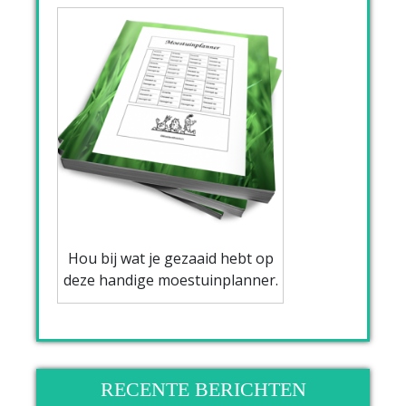
Hou bij wat je gezaaid hebt op
deze handige moestuinplanner.
RECENTE BERICHTEN