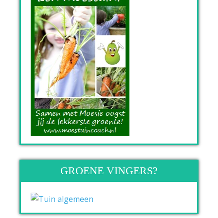
GROENE VINGERS?