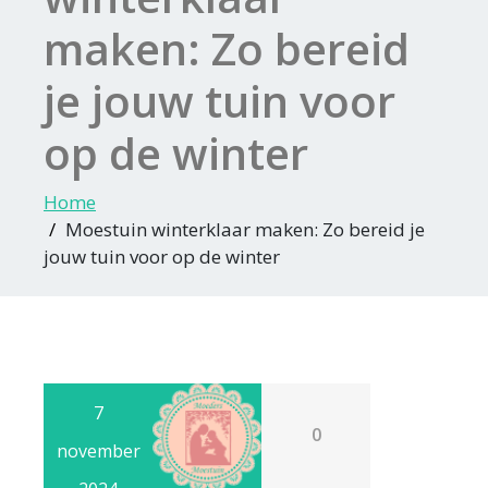
maken: Zo bereid
je jouw tuin voor
op de winter
Home
Moestuin winterklaar maken: Zo bereid je
jouw tuin voor op de winter
7
0
november