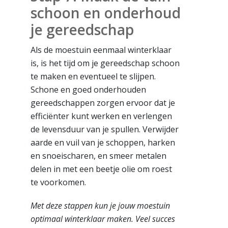
schoon en onderhoud
je gereedschap
Als de moestuin eenmaal winterklaar
is, is het tijd om je gereedschap schoon
te maken en eventueel te slijpen.
Schone en goed onderhouden
gereedschappen zorgen ervoor dat je
efficiënter kunt werken en verlengen
de levensduur van je spullen. Verwijder
aarde en vuil van je schoppen, harken
en snoeischaren, en smeer metalen
delen in met een beetje olie om roest
te voorkomen.
Met deze stappen kun je jouw moestuin
optimaal winterklaar maken. Veel succes