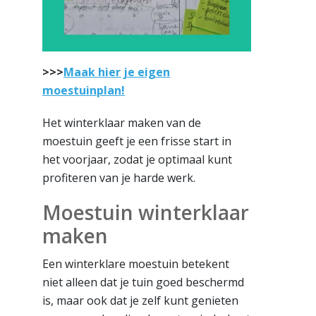
>>>
Maak hier je eigen
moestuinplan!
Het winterklaar maken van de
moestuin geeft je een frisse start in
het voorjaar, zodat je optimaal kunt
profiteren van je harde werk.
Moestuin winterklaar
maken
Een winterklare moestuin betekent
niet alleen dat je tuin goed beschermd
is, maar ook dat je zelf kunt genieten