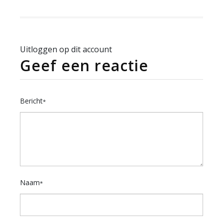
Uitloggen op dit account
Geef een reactie
Bericht
*
Naam
*