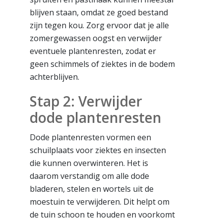
blijven staan, omdat ze goed bestand
zijn tegen kou. Zorg ervoor dat je alle
zomergewassen oogst en verwijder
eventuele plantenresten, zodat er
geen schimmels of ziektes in de bodem
achterblijven.
Stap 2: Verwijder
dode plantenresten
Dode plantenresten vormen een
schuilplaats voor ziektes en insecten
die kunnen overwinteren. Het is
daarom verstandig om alle dode
bladeren, stelen en wortels uit de
moestuin te verwijderen. Dit helpt om
de tuin schoon te houden en voorkomt