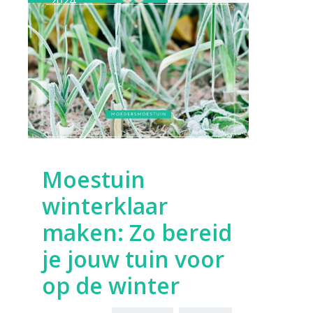
2024
Moestuin
winterklaar
maken: Zo bereid
je jouw tuin voor
op de winter