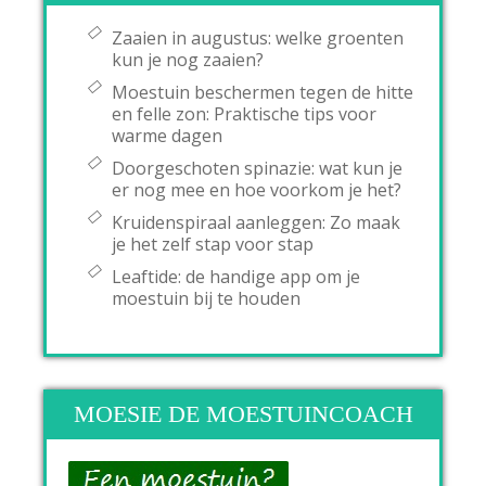
Zaaien in augustus: welke groenten
kun je nog zaaien?
Moestuin beschermen tegen de hitte
en felle zon: Praktische tips voor
warme dagen
Doorgeschoten spinazie: wat kun je
er nog mee en hoe voorkom je het?
Kruidenspiraal aanleggen: Zo maak
je het zelf stap voor stap
Leaftide: de handige app om je
moestuin bij te houden
MOESIE DE MOESTUINCOACH