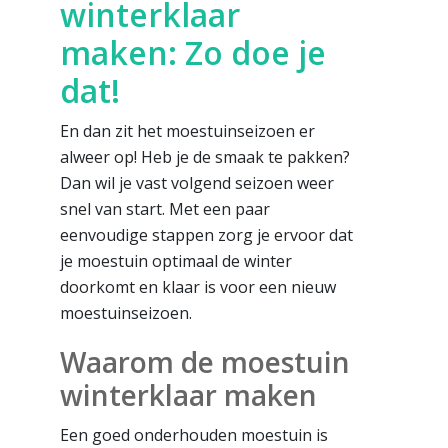
winterklaar
maken: Zo doe je
dat!
En dan zit het moestuinseizoen er
alweer op! Heb je de smaak te pakken?
Dan wil je vast volgend seizoen weer
snel van start. Met een paar
eenvoudige stappen zorg je ervoor dat
je moestuin optimaal de winter
doorkomt en klaar is voor een nieuw
moestuinseizoen.
Waarom de moestuin
winterklaar maken
Een goed onderhouden moestuin is