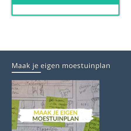
Maak je eigen moestuinplan