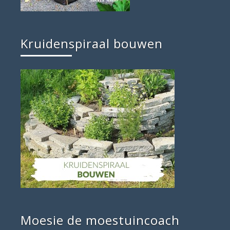
Kruidenspiraal bouwen
Moesie de moestuincoach