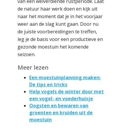
van een welverdiende rustperiode. Laat
de natuur haar werk doen en kijk uit
naar het moment dat je in het voorjaar
weer aan de slag kunt gaan. Door nu
de juiste voorbereidingen te treffen,
leg je de basis voor een productieve en
gezonde moestuin het komende
seizoen.
Meer lezen
Een moestuinplanning maken:
De tips en tricks
Help vogels de winter door met
een vogel- en voederhuisje
Oogsten en bewaren van
groenten en kruiden uit de
moestuin