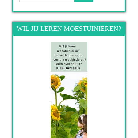
WIL JIJ LEREN MOESTUINIEREN?