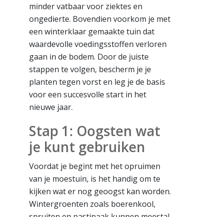
minder vatbaar voor ziektes en
ongedierte. Bovendien voorkom je met
een winterklaar gemaakte tuin dat
waardevolle voedingsstoffen verloren
gaan in de bodem. Door de juiste
stappen te volgen, bescherm je je
planten tegen vorst en leg je de basis
voor een succesvolle start in het
nieuwe jaar.
Stap 1: Oogsten wat
je kunt gebruiken
Voordat je begint met het opruimen
van je moestuin, is het handig om te
kijken wat er nog geoogst kan worden.
Wintergroenten zoals boerenkool,
spruiten en pastinaak kunnen meestal