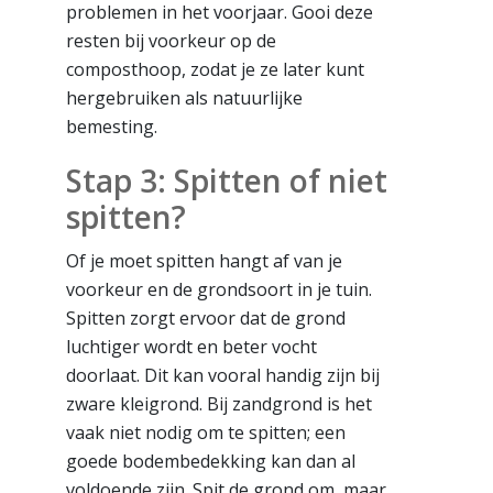
problemen in het voorjaar. Gooi deze
resten bij voorkeur op de
composthoop, zodat je ze later kunt
hergebruiken als natuurlijke
bemesting.
Stap 3: Spitten of niet
spitten?
Of je moet spitten hangt af van je
voorkeur en de grondsoort in je tuin.
Spitten zorgt ervoor dat de grond
luchtiger wordt en beter vocht
doorlaat. Dit kan vooral handig zijn bij
zware kleigrond. Bij zandgrond is het
vaak niet nodig om te spitten; een
goede bodembedekking kan dan al
voldoende zijn. Spit de grond om, maar