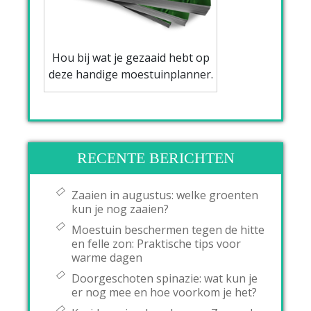
Hou bij wat je gezaaid hebt op
deze handige moestuinplanner.
RECENTE BERICHTEN
Zaaien in augustus: welke groenten
kun je nog zaaien?
Moestuin beschermen tegen de hitte
en felle zon: Praktische tips voor
warme dagen
Doorgeschoten spinazie: wat kun je
er nog mee en hoe voorkom je het?