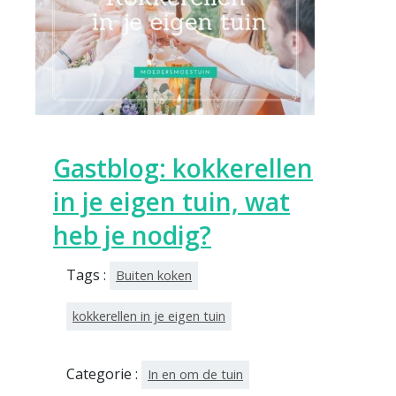
Gastblog: kokkerellen
in je eigen tuin, wat
heb je nodig?
Tags :
Buiten koken
kokkerellen in je eigen tuin
Categorie :
In en om de tuin