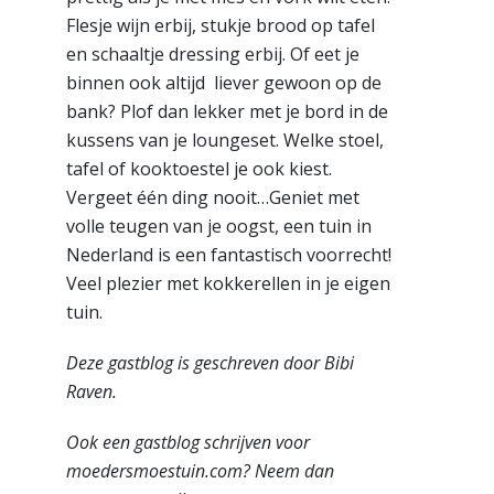
Flesje wijn erbij, stukje brood op tafel
en schaaltje dressing erbij. Of eet je
binnen ook altijd liever gewoon op de
bank? Plof dan lekker met je bord in de
kussens van je loungeset. Welke stoel,
tafel of kooktoestel je ook kiest.
Vergeet één ding nooit…Geniet met
volle teugen van je oogst, een tuin in
Nederland is een fantastisch voorrecht!
Veel plezier met kokkerellen in je eigen
tuin.
Deze gastblog is geschreven door Bibi
Raven.
Ook een gastblog schrijven voor
moedersmoestuin.com? Neem dan