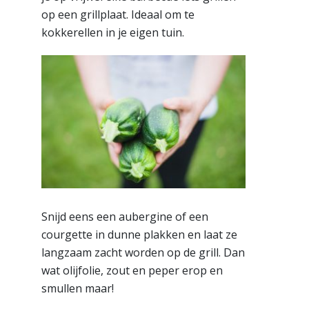
op een grillplaat. Ideaal om te
kokkerellen in je eigen tuin.
Snijd eens een aubergine of een
courgette in dunne plakken en laat ze
langzaam zacht worden op de grill.
Dan
wat olijfolie, zout en peper erop en
smullen maar!