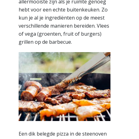
allermooiste zijn als je ruimte genoeg
hebt voor een echte buitenkeuken. Zo
kun je al je ingrediënten op de meest
verschillende manieren bereiden. Vlees
of vega (groenten, fruit of burgers)
grillen op de barbecue.
Een dik belegde pizza in de steenoven