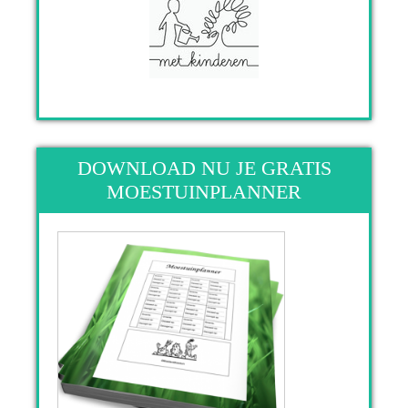
DOWNLOAD NU JE GRATIS
MOESTUINPLANNER