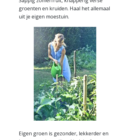
Sappig zomerfruit, knapperig verse
groenten en kruiden. Haal het allemaal
uit je eigen moestuin.
Eigen groen is gezonder, lekkerder en