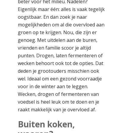
beter voor het milieu. Nadelen?
Eigenlijk maar één: alles is vaak tegelijk
oogstbaar. En dan zoek je naar
mogelijkheden om al die overvloed aan
groen op te krijgen. Nou, die zijn er
genoeg. Met uitdelen aan de buren,
vrienden en familie scoor je altijd
punten. Drogen, laten fermenteren of
wecken behoort ook tot de opties. Dat
deden je grootouders misschien ook
wel. Ideaal om een gezond voorraadje
voor in de winter aan te leggen.
Wecken, drogen of fermenteren van
voedsel is heel leuk om te doen en je
raakt makkelijk van je overvloed af.
Buiten koken,