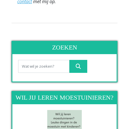
contact
met mij op.
ZOEKEN
WIL JIJ LEREN MOESTUINIEREN?