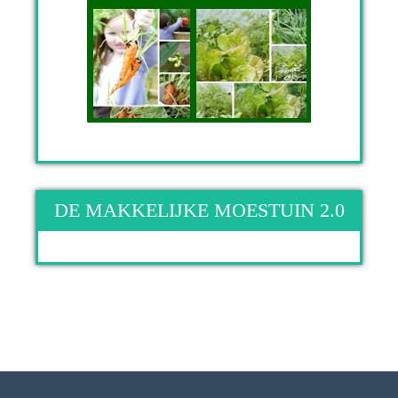
DE MAKKELIJKE MOESTUIN 2.0