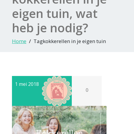
eigen tuin, wat
heb je nodig?
Home
Tagkokkerellen in je eigen tuin
1 mei 2018
0