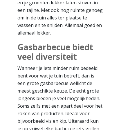
en je groenten lekker laten stoven in
een tajine. Met ook nog ruimte genoeg
om in de tuin alles ter plaatse te
wassen en te snijden. Allemaal goed en
allemaal lekker.
Gasbarbecue biedt
veel diversiteit
Wanneer je iets minder ruim bedeeld
bent voor wat je tuin betreft, dan is
een grote gasbarbecue wellicht de
meest geschikte keuze. De echt grote
jongens bieden je veel mogelijkheden.
Soms zelfs met een apart deel voor het
roken van producten. Ideaal voor
bijvoorbeeld vis en kip. Uiteraard kun
je op vrijwel elke barbecue iets grillen