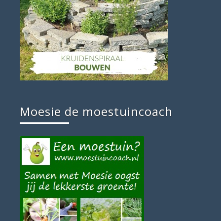
Moesie de moestuincoach