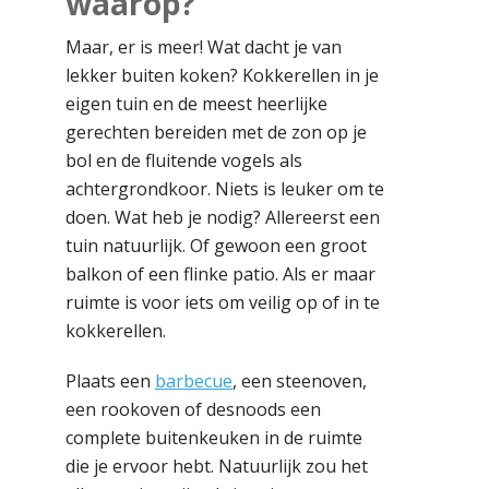
waarop?
Maar, er is meer! Wat dacht je van
lekker buiten koken? Kokkerellen in je
eigen tuin en de meest heerlijke
gerechten bereiden met de zon op je
bol en de fluitende vogels als
achtergrondkoor. Niets is leuker om te
doen. Wat heb je nodig? Allereerst een
tuin natuurlijk. Of gewoon een groot
balkon of een flinke patio. Als er maar
ruimte is voor iets om veilig op of in te
kokkerellen.
Plaats een
barbecue
, een steenoven,
een rookoven of desnoods een
complete buitenkeuken in de ruimte
die je ervoor hebt. Natuurlijk zou het