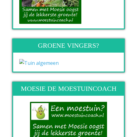
GROENE VINGERS?
MOESIE DE MOESTUINCOACH