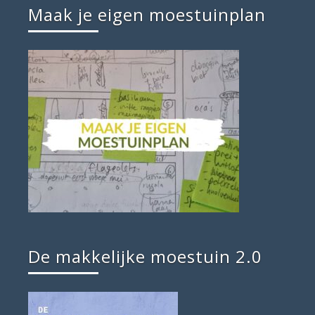
Maak je eigen moestuinplan
De makkelijke moestuin 2.0