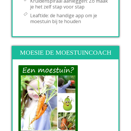
Kruidenspiraal aanleggen: Zo maak
je het zelf stap voor stap
Leaftide: de handige app om je
moestuin bij te houden
MOESIE DE MOESTUINCOACH