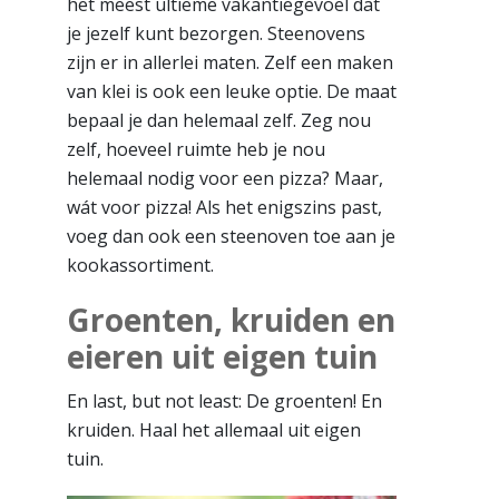
het meest ultieme vakantiegevoel dat
je jezelf kunt bezorgen. Steenovens
zijn er in allerlei maten. Zelf een maken
van klei is ook een leuke optie. De maat
bepaal je dan helemaal zelf. Zeg nou
zelf, hoeveel ruimte heb je nou
helemaal nodig voor een pizza? Maar,
wát voor pizza! Als het enigszins past,
voeg dan ook een steenoven toe aan je
kookassortiment.
Groenten, kruiden en
eieren uit eigen tuin
En last, but not least: De groenten! En
kruiden. Haal het allemaal uit eigen
tuin.