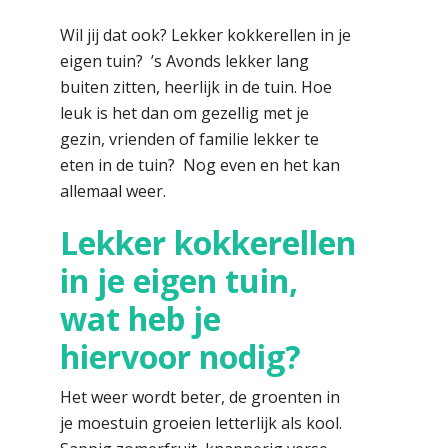
Wil jij dat ook? Lekker kokkerellen in je
eigen tuin? ’s Avonds lekker lang
buiten zitten, heerlijk in de tuin. Hoe
leuk is het dan om gezellig met je
gezin, vrienden of familie lekker te
eten in de tuin? Nog even en het kan
allemaal weer.
Lekker kokkerellen
in je eigen tuin,
wat heb je
hiervoor nodig?
Het weer wordt beter, de groenten in
je moestuin groeien letterlijk als kool.