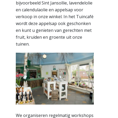
bijvoorbeeld Sint Jansollie, lavendelolie
en calendulaolie en appelsap voor
verkoop in onze winkel. In het Tuincafé
wordt deze appelsap ook geschonken
en kunt u genieten van gerechten met
fruit, kruiden en groente uit onze
tuinen.
We organiseren regelmatig workshops