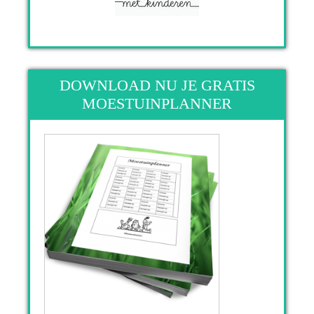
DOWNLOAD NU JE GRATIS
MOESTUINPLANNER