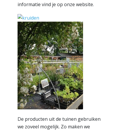
informatie vind je op onze website.
De producten uit de tuinen gebruiken
we zoveel mogelijk. Zo maken we