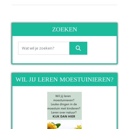
ZOEKEN
WIL JIJ LEREN MOESTUINIEREN?