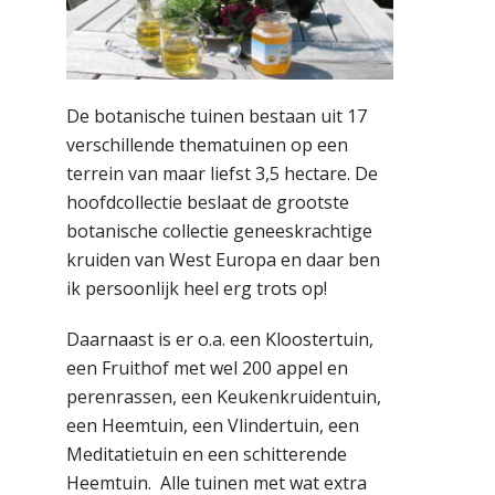
De botanische tuinen bestaan uit 17
verschillende thematuinen op een
terrein van maar liefst 3,5 hectare. De
hoofdcollectie beslaat de grootste
botanische collectie geneeskrachtige
kruiden van West Europa en daar ben
ik persoonlijk heel erg trots op!
Daarnaast is er o.a. een Kloostertuin,
een Fruithof met wel 200 appel en
perenrassen, een Keukenkruidentuin,
een Heemtuin, een Vlindertuin, een
Meditatietuin en een schitterende
Heemtuin. Alle tuinen met wat extra