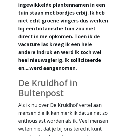
ingewikkelde plantennamen in een
tuin staan met bordjes erbij. Ik heb
niet echt groene vingers dus werken
bij een botanische tuin zou niet
direct in me opkomen. Toen ik de
vacature las kreeg ik een hele
andere indruk en werd ik toch wel
heel nieuwsgierig. Ik solliciteerde
en….werd aangenomen.
De Kruidhof in
Buitenpost
Als ik nu over De Kruidhof vertel aan
mensen die ik ken merk ik dat ze net zo
enthousiast worden als ik. Veel mensen
weten niet dat je bij ons terecht kunt