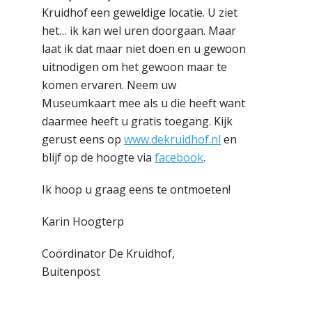
Kruidhof een geweldige locatie. U ziet
het… ik kan wel uren doorgaan. Maar
laat ik dat maar niet doen en u gewoon
uitnodigen om het gewoon maar te
komen ervaren. Neem uw
Museumkaart mee als u die heeft want
daarmee heeft u gratis toegang. Kijk
gerust eens op
www.dekruidhof.nl
en
blijf op de hoogte via
facebook
.
Ik hoop u graag eens te ontmoeten!
Karin Hoogterp
Coördinator De Kruidhof,
Buitenpost