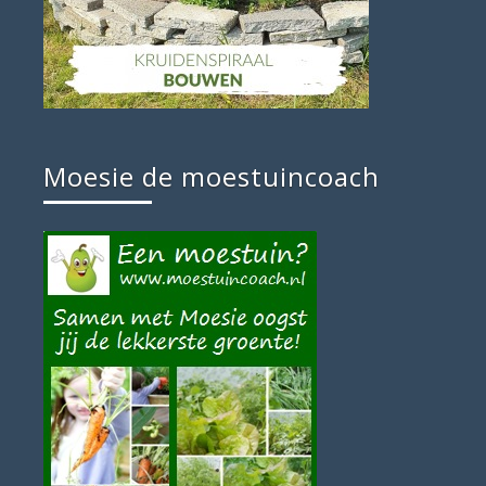
Moesie de moestuincoach