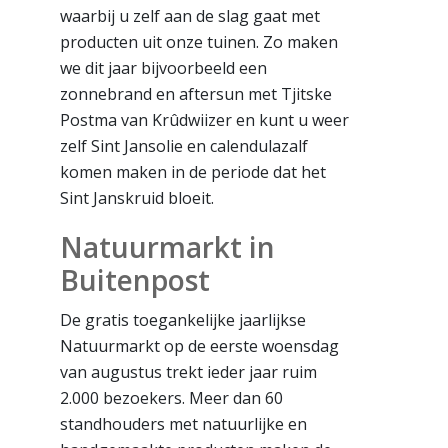
waarbij u zelf aan de slag gaat met
producten uit onze tuinen. Zo maken
we dit jaar bijvoorbeeld een
zonnebrand en aftersun met Tjitske
Postma van Krûdwiizer en kunt u weer
zelf Sint Jansolie en calendulazalf
komen maken in de periode dat het
Sint Janskruid bloeit.
Natuurmarkt in
Buitenpost
De gratis toegankelijke jaarlijkse
Natuurmarkt op de eerste woensdag
van augustus trekt ieder jaar ruim
2.000 bezoekers. Meer dan 60
standhouders met natuurlijke en