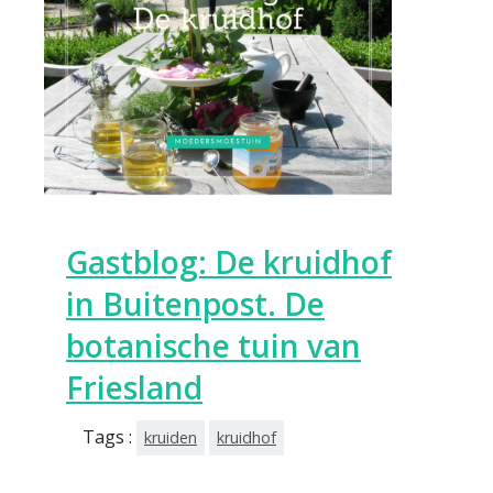
Gastblog: De kruidhof
in Buitenpost. De
botanische tuin van
Friesland
Tags :
kruiden
kruidhof