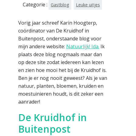
Categorie :
Gastblog
Leuke uitjes
Vorig jaar schreef Karin Hoogterp,
coördinator van De Kruidhof in
Buitenpost, onderstaande blog voor
mijn andere website:
Natuurlijk! Ida.
Ik
plaats deze blog nogmaals maar dan
op deze site zodat iedereen kan lezen
en zien hoe mooi het bij de Kruidhof is.
Ben je er nog nooit geweest? Als je van
natuur, planten, bloemen, kruiden en
moestuinieren houdt, is dit zeker een
aanrader!
De Kruidhof in
Buitenpost