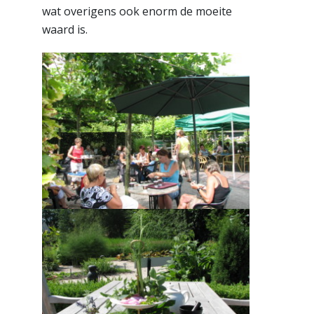
wat overigens ook enorm de moeite
waard is.