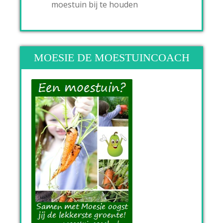
moestuin bij te houden
MOESIE DE MOESTUINCOACH