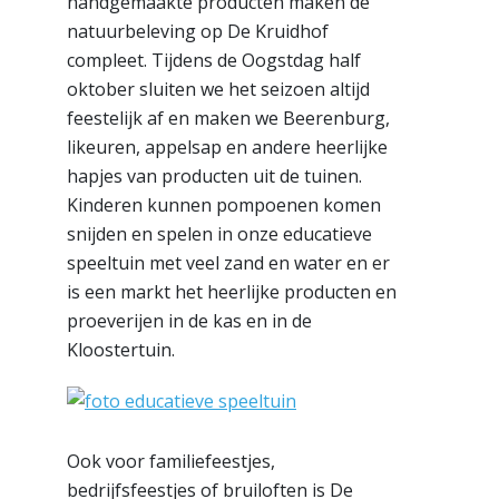
handgemaakte producten maken de
natuurbeleving op De Kruidhof
compleet. Tijdens de Oogstdag half
oktober sluiten we het seizoen altijd
feestelijk af en maken we Beerenburg,
likeuren, appelsap en andere heerlijke
hapjes van producten uit de tuinen.
Kinderen kunnen pompoenen komen
snijden en spelen in onze educatieve
speeltuin met veel zand en water en er
is een markt het heerlijke producten en
proeverijen in de kas en in de
Kloostertuin.
Ook voor familiefeestjes,
bedrijfsfeestjes of bruiloften is De