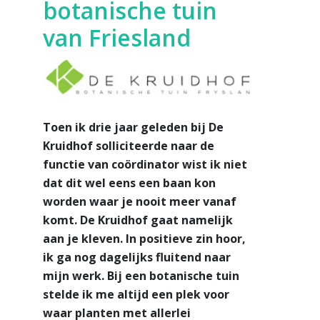
botanische tuin
van Friesland
Toen ik drie jaar geleden bij De
Kruidhof solliciteerde naar de
functie van coördinator wist ik niet
dat dit wel eens een baan kon
worden waar je nooit meer vanaf
komt. De Kruidhof gaat namelijk
aan je kleven. In positieve zin hoor,
ik ga nog dagelijks fluitend naar
mijn werk. Bij een botanische tuin
stelde ik me altijd een plek voor
waar planten met allerlei