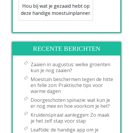
Hou bij wat je gezaaid hebt op
deze handige moestuinplanner.
RECENTE BERICHTEN
Zaaien in augustus: welke groenten
kun je nog zaaien?
Moestuin beschermen tegen de hitte
en felle zon: Praktische tips voor
warme dagen
Doorgeschoten spinazie: wat kun je
er nog mee en hoe voorkom je het?
Kruidenspiraal aanleggen: Zo maak
je het zelf stap voor stap
Leaftide: de handige app om je