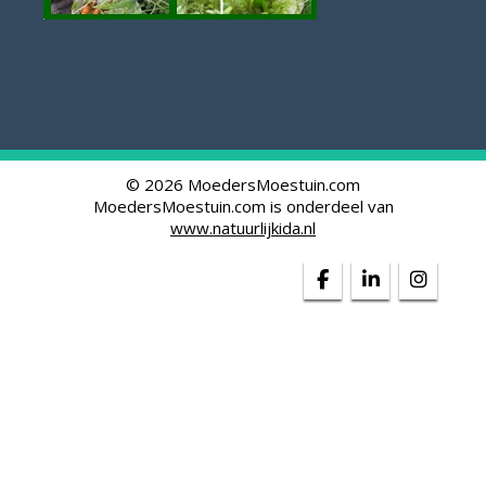
© 2026 MoedersMoestuin.com
MoedersMoestuin.com is onderdeel van
www.natuurlijkida.nl