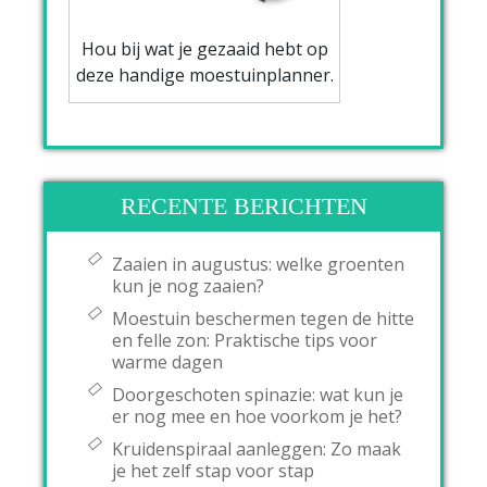
Hou bij wat je gezaaid hebt op
deze handige moestuinplanner.
RECENTE BERICHTEN
Zaaien in augustus: welke groenten
kun je nog zaaien?
Moestuin beschermen tegen de hitte
en felle zon: Praktische tips voor
warme dagen
Doorgeschoten spinazie: wat kun je
er nog mee en hoe voorkom je het?
Kruidenspiraal aanleggen: Zo maak
je het zelf stap voor stap