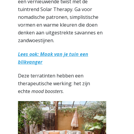
een vernieuwende twist met de
tuintrend Solar Therapy. Ga voor
nomadische patronen, simplistische
vormen en warme kleuren die doen
denken aan uitgestrekte savannes en
zandwoestijnen.
Lees ook: Maak van je tuin een
blikvanger
Deze terratinten hebben een
therapeutische werking: het zijn
echte
mood boosters
.