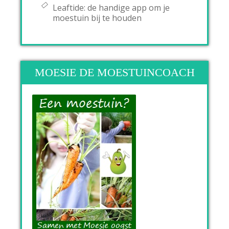
Leaftide: de handige app om je
moestuin bij te houden
MOESIE DE MOESTUINCOACH