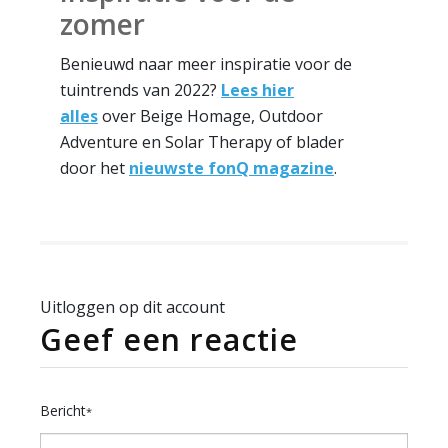
zomer
Benieuwd naar meer inspiratie voor de
tuintrends van 2022?
Lees hier
alles
over Beige Homage, Outdoor
Adventure en Solar Therapy of blader
door het
nieuwste fonQ magazine
.
Uitloggen op dit account
Geef een reactie
Bericht
*