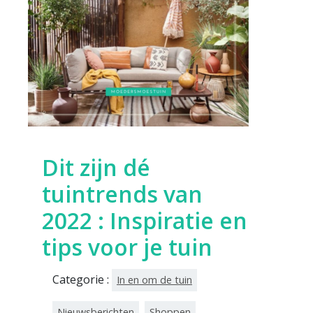
Dit zijn dé
tuintrends van
2022 : Inspiratie en
tips voor je tuin
Categorie :
In en om de tuin
Nieuwsberichten
Shoppen