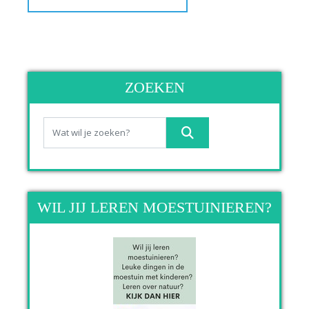
ZOEKEN
WIL JIJ LEREN MOESTUINIEREN?