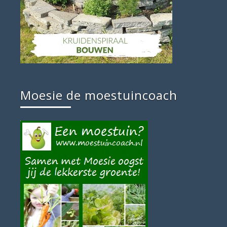
Moesie de moestuincoach