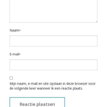
Naam
*
E-mail
*
Mijn naam, e-mail en site opslaan in deze browser voor
de volgende keer wanneer ik een reactie plaats.