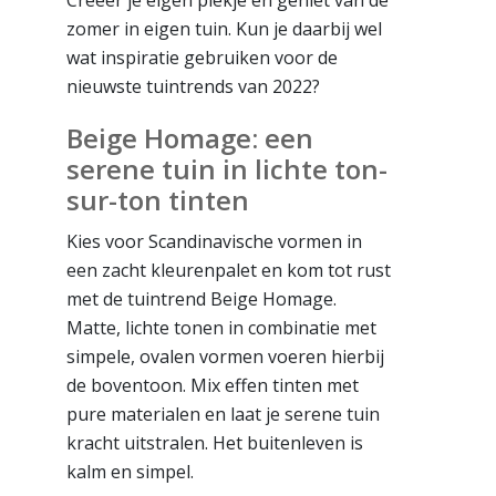
zomer in eigen tuin. Kun je daarbij wel
wat inspiratie gebruiken voor de
nieuwste tuintrends van 2022?
Beige Homage: een
serene tuin in lichte ton-
sur-ton tinten
Kies voor Scandinavische vormen in
een zacht kleurenpalet en kom tot rust
met de tuintrend Beige Homage.
Matte, lichte tonen in combinatie met
simpele, ovalen vormen voeren hierbij
de boventoon. Mix effen tinten met
pure materialen en laat je serene tuin
kracht uitstralen. Het buitenleven is
kalm en simpel.