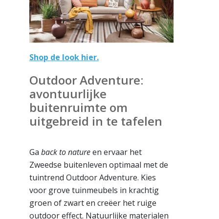
Shop de look hier.
Outdoor Adventure:
avontuurlijke
buitenruimte om
uitgebreid in te tafelen
Ga
back to nature
en ervaar het
Zweedse buitenleven optimaal met de
tuintrend Outdoor Adventure. Kies
voor grove tuinmeubels in krachtig
groen of zwart en creëer het ruige
outdoor effect. Natuurlijke materialen