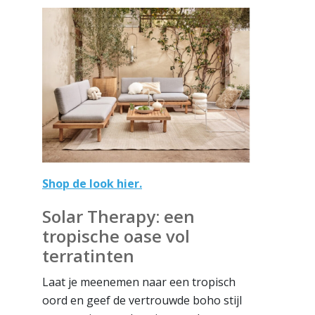
Shop de look hier.
Solar Therapy: een
tropische oase vol
terratinten
Laat je meenemen naar een tropisch
oord en geef de vertrouwde boho stijl