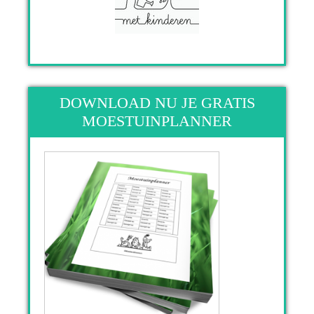
DOWNLOAD NU JE GRATIS
MOESTUINPLANNER