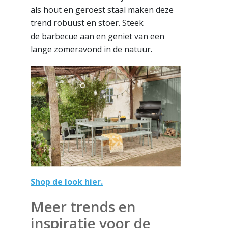
als hout en geroest staal maken deze
trend robuust en stoer. Steek
de barbecue aan en geniet van een
lange zomeravond in de natuur.
Shop de look hier.
Meer trends en
inspiratie voor de