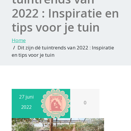
2022 : Inspiratie en
tips voor je tuin
Home
Dit zijn dé tuintrends van 2022 : Inspiratie
en tips voor je tuin
27 juni
0
2022