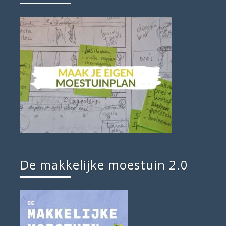
De makkelijke moestuin 2.0