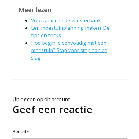
Meer lezen
Voorzaaien in de vensterbank
Een moestuinplanning maken: De
tips en tricks
Hoe begin je eenvoudig met een
moestuin? Stap voor stap aan de
slag
Uitloggen op dit account
Geef een reactie
Bericht
*