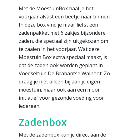
Met de MoestuinBox haal je het
voorjaar alvast een beetje naar binnen.
In deze box vind je maar liefst een
zadenpakket met 6 zakjes bijzondere
zaden, die speciaal zijn uitgekozen om
te zaaien in het voorjaar. Wat deze
Moestuin Box extra speciaal maakt, is
dat de zaden ook worden geplant in
Voedseltuin De Brabantse Walnoot. Zo
draag je niet alleen bij aan je eigen
moestuin, maar ook aan een mooi
initiatief voor gezonde voeding voor
iedereen.
Zadenbox
Met de zadenbox kun je direct aan de