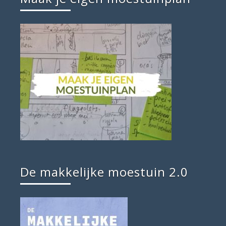
De makkelijke moestuin 2.0