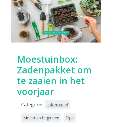
Moestuinbox:
Zadenpakket om
te zaaien in het
voorjaar
Categorie :
Informatief
Moestuin beginnen
Tips