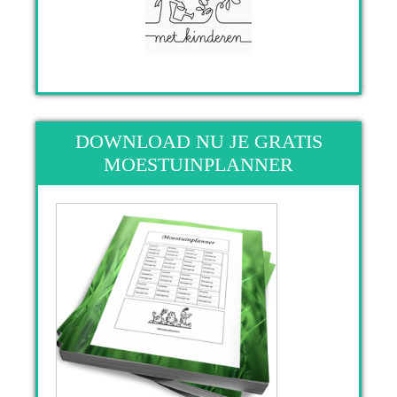
DOWNLOAD NU JE GRATIS
MOESTUINPLANNER