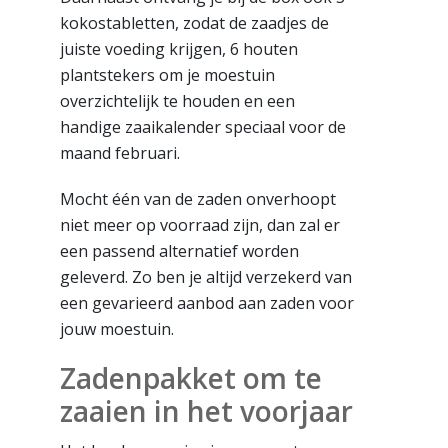
kokostabletten, zodat de zaadjes de
juiste voeding krijgen, 6 houten
plantstekers om je moestuin
overzichtelijk te houden en een
handige zaaikalender speciaal voor de
maand februari.
Mocht één van de zaden onverhoopt
niet meer op voorraad zijn, dan zal er
een passend alternatief worden
geleverd. Zo ben je altijd verzekerd van
een gevarieerd aanbod aan zaden voor
jouw moestuin.
Zadenpakket om te
zaaien in het voorjaar