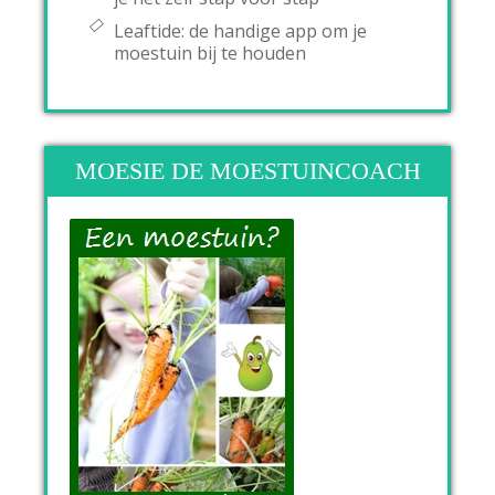
Leaftide: de handige app om je
moestuin bij te houden
MOESIE DE MOESTUINCOACH