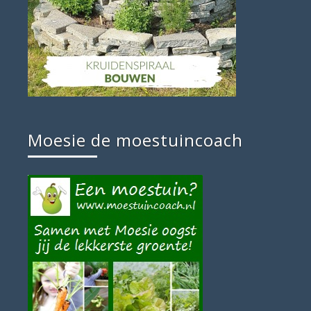
Moesie de moestuincoach