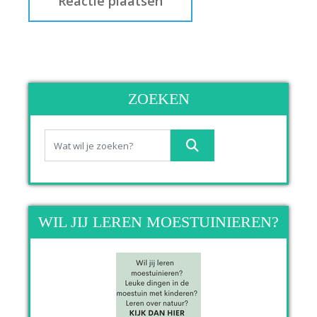
ZOEKEN
WIL JIJ LEREN MOESTUINIEREN?