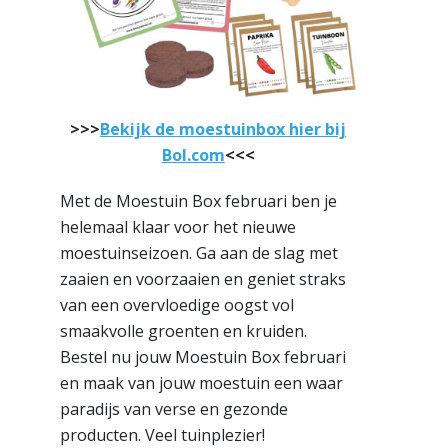
>>>
Bekijk de moestuinbox hier bij
Bol.com
<<<
Met de Moestuin Box februari ben je
helemaal klaar voor het nieuwe
moestuinseizoen. Ga aan de slag met
zaaien en voorzaaien en geniet straks
van een overvloedige oogst vol
smaakvolle groenten en kruiden.
Bestel nu jouw Moestuin Box februari
en maak van jouw moestuin een waar
paradijs van verse en gezonde
producten. Veel tuinplezier!