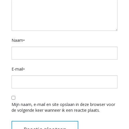
Naam
*
E-mail
*
Mijn naam, e-mail en site opslaan in deze browser voor
de volgende keer wanneer ik een reactie plaats.