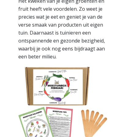
Het kweken van je eigen groenten en
fruit heeft vele voordelen. Zo weet je
precies wat je eet en geniet je van de
verse smaak van producten uit eigen
tuin. Daarnaast is tuinieren een
ontspannende en gezonde bezigheid,
waarbij je ook nog eens bijdraagt aan
een beter milieu.