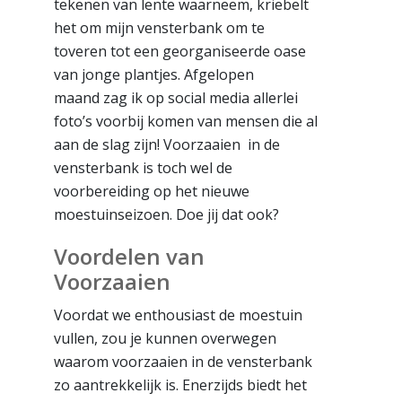
tekenen van lente waarneem, kriebelt
het om mijn vensterbank om te
toveren tot een georganiseerde oase
van jonge plantjes. Afgelopen
maand zag ik op social media allerlei
foto’s voorbij komen van mensen die al
aan de slag zijn! Voorzaaien in de
vensterbank is toch wel de
voorbereiding op het nieuwe
moestuinseizoen. Doe jij dat ook?
Voordelen van
Voorzaaien
Voordat we enthousiast de moestuin
vullen, zou je kunnen overwegen
waarom voorzaaien in de vensterbank
zo aantrekkelijk is. Enerzijds biedt het