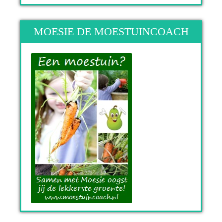
MOESIE DE MOESTUINCOACH