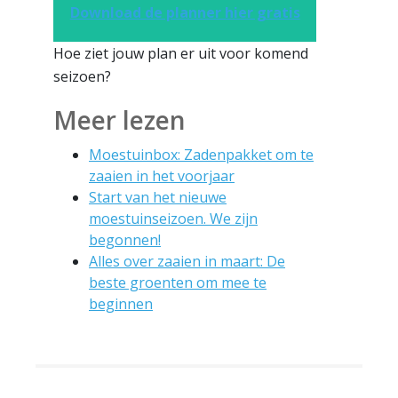
Download de planner hier gratis
Hoe ziet jouw plan er uit voor komend
seizoen?
Meer lezen
Moestuinbox: Zadenpakket om te
zaaien in het voorjaar
Start van het nieuwe
moestuinseizoen. We zijn
begonnen!
Alles over zaaien in maart: De
beste groenten om mee te
beginnen