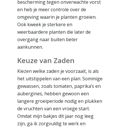
bescherming tegen onverwachte vorst
en heb je meer controle over de
omgeving waarin je planten groeien.
Ook kweek je sterkere en
weerbaardere planten die later de
overgang naar buiten beter
aankunnen.
Keuze van Zaden
Kiezen welke zaden je voorzaait, is als
het uitstippelen van een plan. Sommige
gewassen, zoals tomaten, paprika’s en
aubergines, hebben gewoon een
langere groeiperiode nodig en plukken
de vruchten van een vroege start.
Omdat mijn bakjes dit jaar nog leeg
zijn, ga ik zorgvuldig te werk en