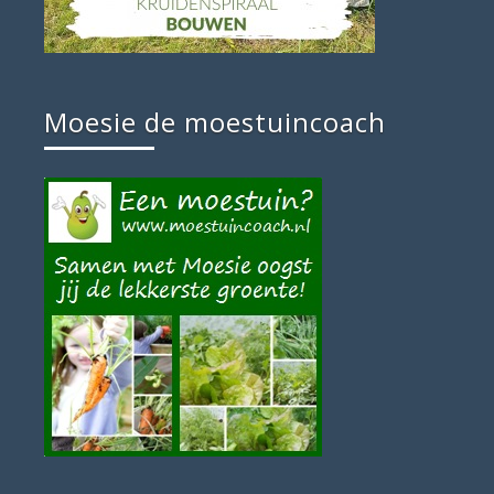
Moesie de moestuincoach