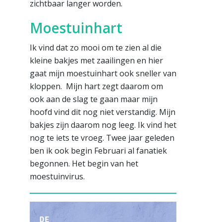
zichtbaar langer worden.
Moestuinhart
Ik vind dat zo mooi om te zien al die
kleine bakjes met zaailingen en hier
gaat mijn moestuinhart ook sneller van
kloppen. Mijn hart zegt daarom om
ook aan de slag te gaan maar mijn
hoofd vind dit nog niet verstandig. Mijn
bakjes zijn daarom nog leeg. Ik vind het
nog te iets te vroeg. Twee jaar geleden
ben ik ook begin Februari al fanatiek
begonnen. Het begin van het
moestuinvirus.