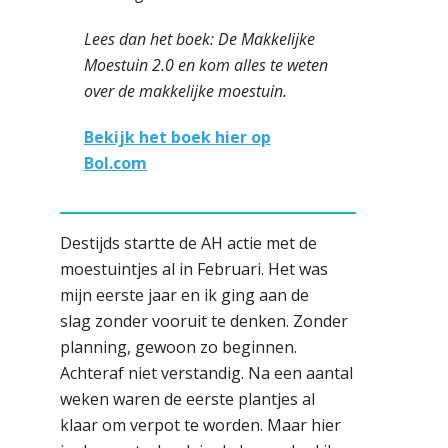
Lees dan het boek: De Makkelijke
Moestuin 2.0 en kom alles te weten
over de makkelijke moestuin.
Bekijk het boek hier op
Bol.com
Destijds startte de AH actie met de
moestuintjes al in Februari. Het was
mijn eerste jaar en ik ging aan de
slag zonder vooruit te denken. Zonder
planning, gewoon zo beginnen.
Achteraf niet verstandig. Na een aantal
weken waren de eerste plantjes al
klaar om verpot te worden. Maar hier