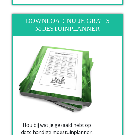
DOWNLOAD NU JE GRATIS
MOESTUINPLANNER
Hou bij wat je gezaaid hebt op
deze handige moestuinplanner.