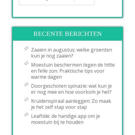
RECENTE BERICHTEN
Zaaien in augustus: welke groenten
kun je nog zaaien?
Moestuin beschermen tegen de hitte
en felle zon: Praktische tips voor
warme dagen
Doorgeschoten spinazie: wat kun je
er nog mee en hoe voorkom je het?
Kruidenspiraal aanleggen: Zo maak
je het zelf stap voor stap
Leaftide: de handige app om je
moestuin bij te houden