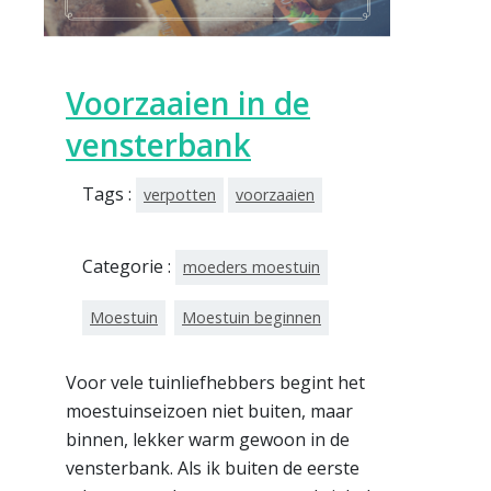
Voorzaaien in de
vensterbank
Tags :
verpotten
voorzaaien
Categorie :
moeders moestuin
Moestuin
Moestuin beginnen
Voor vele tuinliefhebbers begint het
moestuinseizoen niet buiten, maar
binnen, lekker warm gewoon in de
vensterbank. Als ik buiten de eerste