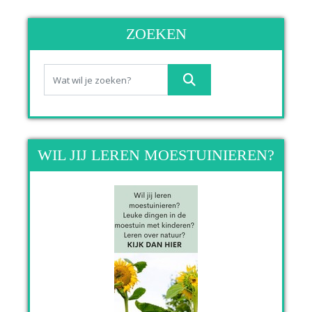
ZOEKEN
WIL JIJ LEREN MOESTUINIEREN?