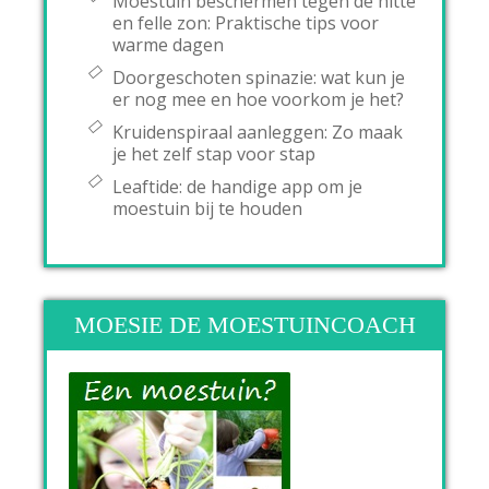
Moestuin beschermen tegen de hitte
en felle zon: Praktische tips voor
warme dagen
Doorgeschoten spinazie: wat kun je
er nog mee en hoe voorkom je het?
Kruidenspiraal aanleggen: Zo maak
je het zelf stap voor stap
Leaftide: de handige app om je
moestuin bij te houden
MOESIE DE MOESTUINCOACH