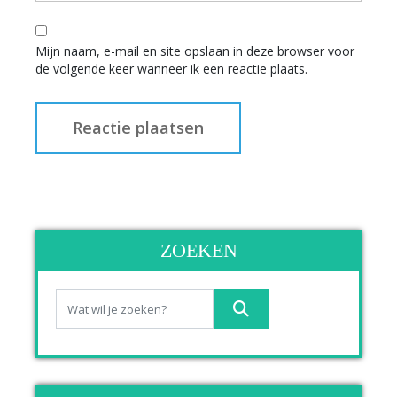
Mijn naam, e-mail en site opslaan in deze browser voor
de volgende keer wanneer ik een reactie plaats.
ZOEKEN