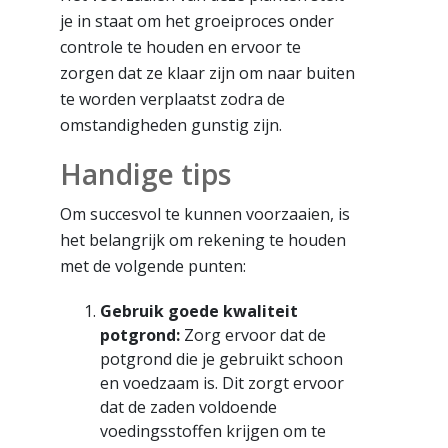
je in staat om het groeiproces onder
controle te houden en ervoor te
zorgen dat ze klaar zijn om naar buiten
te worden verplaatst zodra de
omstandigheden gunstig zijn.
Handige tips
Om succesvol te kunnen voorzaaien, is
het belangrijk om rekening te houden
met de volgende punten:
Gebruik goede kwaliteit
potgrond:
Zorg ervoor dat de
potgrond die je gebruikt schoon
en voedzaam is. Dit zorgt ervoor
dat de zaden voldoende
voedingsstoffen krijgen om te