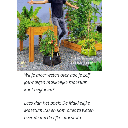
Wil je meer weten over hoe je zelf
jouw eigen makkelijke moestuin
kunt beginnen?
Lees dan het boek: De Makkelijke
Moestuin 2.0 en kom alles te weten
over de makkelijke moestuin.