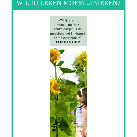
WIL JIJ LEREN MOESTUINIEREN?