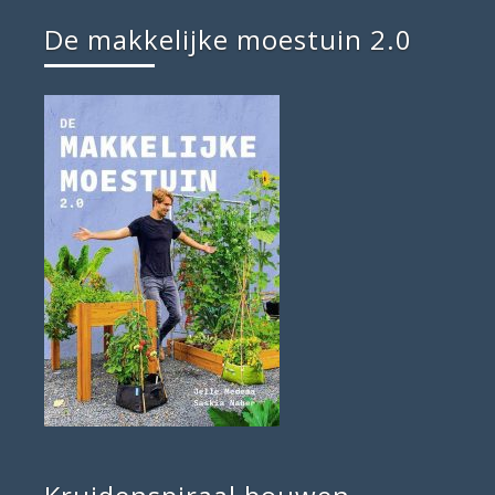
De makkelijke moestuin 2.0