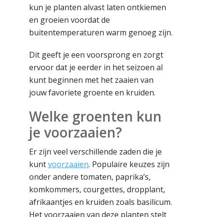
kun je planten alvast laten ontkiemen
en groeien voordat de
buitentemperaturen warm genoeg zijn.
Dit geeft je een voorsprong en zorgt
ervoor dat je eerder in het seizoen al
kunt beginnen met het zaaien van
jouw favoriete groente en kruiden.
Welke groenten kun
je voorzaaien?
Er zijn veel verschillende zaden die je
kunt
voorzaaien
. Populaire keuzes zijn
onder andere tomaten, paprika’s,
komkommers, courgettes, dropplant,
afrikaantjes en kruiden zoals basilicum.
Het voorzaaien van deze planten stelt