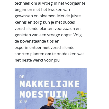
techniek om al vroeg in het voorjaar te
beginnen met het kweken van
gewassen en bloemen. Met de juiste
kennis en zorg kun je met succes
verschillende planten voorzaaien en
genieten van een vroege oogst. Volg
de bovenstaande tips en
experimenteer met verschillende
soorten planten om te ontdekken wat
het beste werkt voor jou.