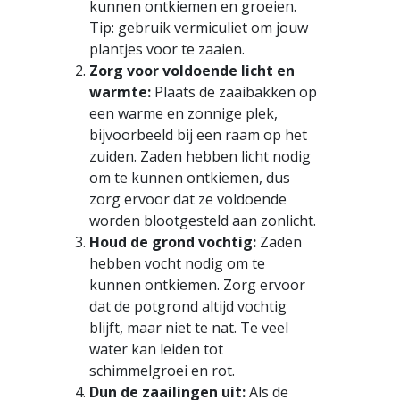
kunnen ontkiemen en groeien.
Tip: gebruik vermiculiet om jouw
plantjes voor te zaaien.
Zorg voor voldoende licht en
warmte:
Plaats de zaaibakken op
een warme en zonnige plek,
bijvoorbeeld bij een raam op het
zuiden. Zaden hebben licht nodig
om te kunnen ontkiemen, dus
zorg ervoor dat ze voldoende
worden blootgesteld aan zonlicht.
Houd de grond vochtig:
Zaden
hebben vocht nodig om te
kunnen ontkiemen. Zorg ervoor
dat de potgrond altijd vochtig
blijft, maar niet te nat. Te veel
water kan leiden tot
schimmelgroei en rot.
Dun de zaailingen uit:
Als de