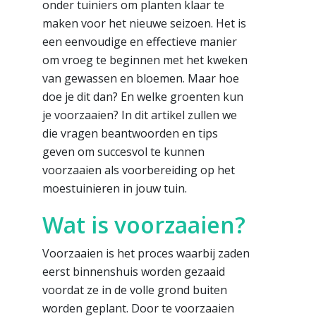
onder tuiniers om planten klaar te
maken voor het nieuwe seizoen. Het is
een eenvoudige en effectieve manier
om vroeg te beginnen met het kweken
van gewassen en bloemen. Maar hoe
doe je dit dan? En welke groenten kun
je voorzaaien? In dit artikel zullen we
die vragen beantwoorden en tips
geven om succesvol te kunnen
voorzaaien als voorbereiding op het
moestuinieren in jouw tuin.
Wat is voorzaaien?
Voorzaaien is het proces waarbij zaden
eerst binnenshuis worden gezaaid
voordat ze in de volle grond buiten
worden geplant. Door te voorzaaien