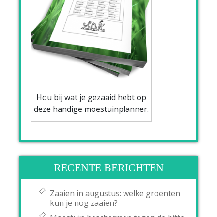
Hou bij wat je gezaaid hebt op
deze handige moestuinplanner.
RECENTE BERICHTEN
Zaaien in augustus: welke groenten
kun je nog zaaien?