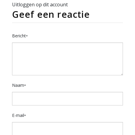
Uitloggen op dit account
Geef een reactie
Bericht
*
Naam
*
E-mail
*