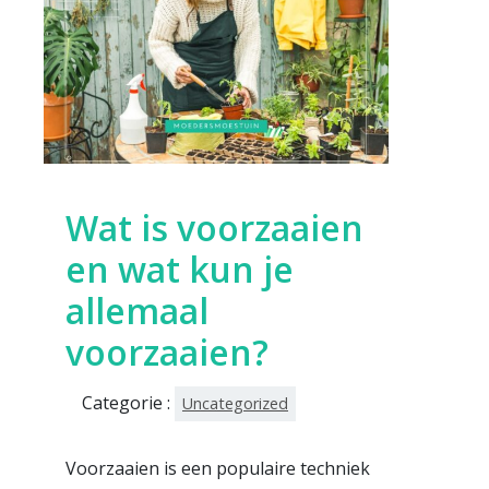
Wat is voorzaaien
en wat kun je
allemaal
voorzaaien?
Categorie :
Uncategorized
Voorzaaien is een populaire techniek