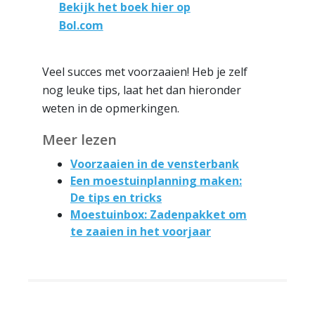
Bekijk het boek hier op
Bol.com
Veel succes met voorzaaien! Heb je zelf
nog leuke tips, laat het dan hieronder
weten in de opmerkingen.
Meer lezen
Voorzaaien in de vensterbank
Een moestuinplanning maken:
De tips en tricks
Moestuinbox: Zadenpakket om
te zaaien in het voorjaar