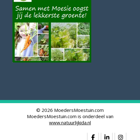
© 2026 MoedersMoestuin.com
MoedersMoestuin.com is onderdeel van
www.natuurlijkida.nl