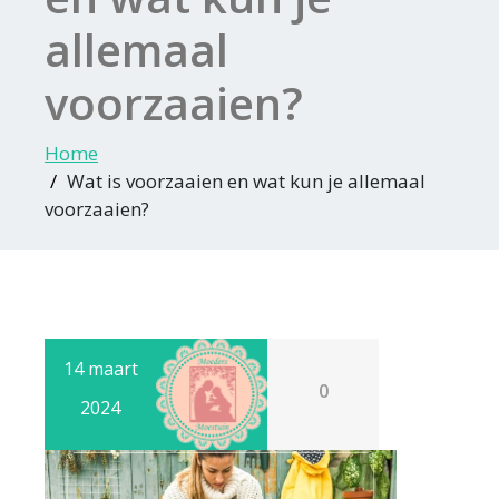
allemaal
voorzaaien?
Home
Wat is voorzaaien en wat kun je allemaal
voorzaaien?
14 maart
0
2024