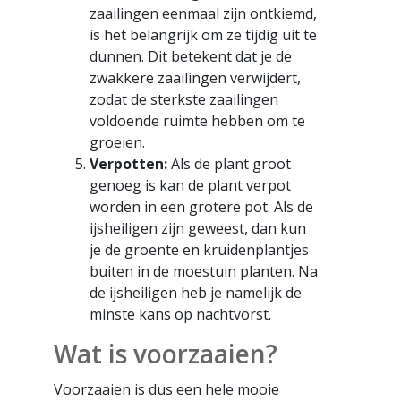
zaailingen eenmaal zijn ontkiemd,
is het belangrijk om ze tijdig uit te
dunnen. Dit betekent dat je de
zwakkere zaailingen verwijdert,
zodat de sterkste zaailingen
voldoende ruimte hebben om te
groeien.
Verpotten:
Als de plant groot
genoeg is kan de plant verpot
worden in een grotere pot. Als de
ijsheiligen zijn geweest, dan kun
je de groente en kruidenplantjes
buiten in de moestuin planten. Na
de ijsheiligen heb je namelijk de
minste kans op nachtvorst.
Wat is voorzaaien?
Voorzaaien is dus een hele mooie