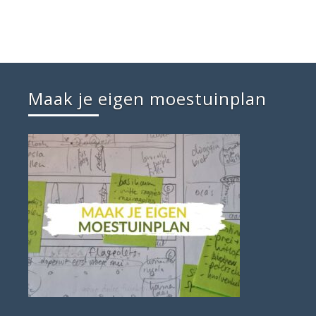
Maak je eigen moestuinplan