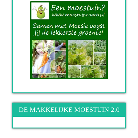
DE MAKKELIJKE MOESTUIN 2.0