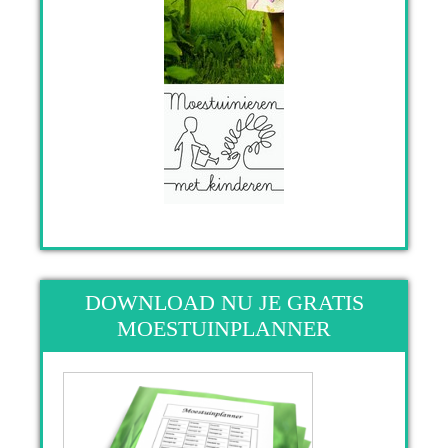
DOWNLOAD NU JE GRATIS
MOESTUINPLANNER