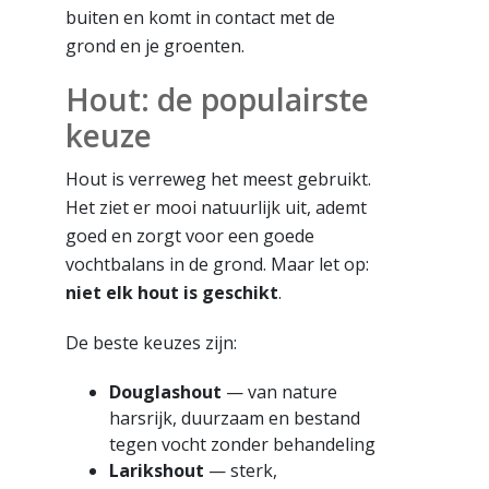
buiten en komt in contact met de
grond en je groenten.
Hout: de populairste
keuze
Hout is verreweg het meest gebruikt.
Het ziet er mooi natuurlijk uit, ademt
goed en zorgt voor een goede
vochtbalans in de grond. Maar let op:
niet elk hout is geschikt
.
De beste keuzes zijn:
Douglashout
— van nature
harsrijk, duurzaam en bestand
tegen vocht zonder behandeling
Larikshout
— sterk,