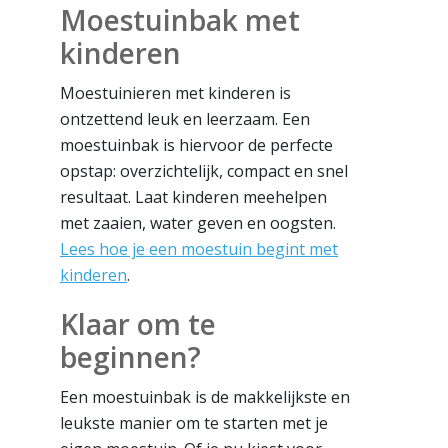
Moestuinbak met
kinderen
Moestuinieren met kinderen is
ontzettend leuk en leerzaam. Een
moestuinbak is hiervoor de perfecte
opstap: overzichtelijk, compact en snel
resultaat. Laat kinderen meehelpen
met zaaien, water geven en oogsten.
Lees hoe je een moestuin begint met
kinderen
.
Klaar om te
beginnen?
Een moestuinbak is de makkelijkste en
leukste manier om te starten met je