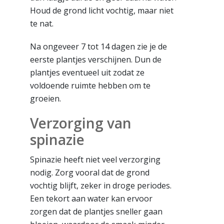
Houd de grond licht vochtig, maar niet
te nat.
Na ongeveer 7 tot 14 dagen zie je de
eerste plantjes verschijnen. Dun de
plantjes eventueel uit zodat ze
voldoende ruimte hebben om te
groeien.
Verzorging van
spinazie
Spinazie heeft niet veel verzorging
nodig. Zorg vooral dat de grond
vochtig blijft, zeker in droge periodes.
Een tekort aan water kan ervoor
zorgen dat de plantjes sneller gaan