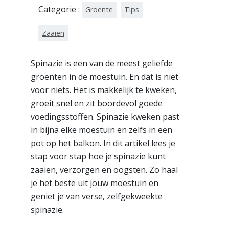
Categorie :
Groente
Tips
Zaaien
Spinazie is een van de meest geliefde
groenten in de moestuin. En dat is niet
voor niets. Het is makkelijk te kweken,
groeit snel en zit boordevol goede
voedingsstoffen. Spinazie kweken past
in bijna elke moestuin en zelfs in een
pot op het balkon. In dit artikel lees je
stap voor stap hoe je spinazie kunt
zaaien, verzorgen en oogsten. Zo haal
je het beste uit jouw moestuin en
geniet je van verse, zelfgekweekte
spinazie.