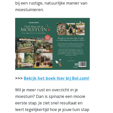
bij een rustige, natuurlijke manier van
moestuinieren.
>>>
Bekijk het boek hier bij Bol.com!
Wil je meer rust en overzicht in je
moestuin? Dan is spinazie een mooie
eerste stap. Je ziet snel resultaat en
leert tegelijkertijd hoe je jouw tuin stap