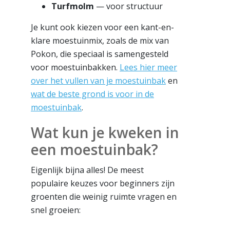
Turfmolm
— voor structuur
Je kunt ook kiezen voor een kant-en-
klare moestuinmix, zoals de mix van
Pokon, die speciaal is samengesteld
voor moestuinbakken.
Lees hier meer
over het vullen van je moestuinbak
en
wat de beste grond is voor in de
moestuinbak
.
Wat kun je kweken in
een moestuinbak?
Eigenlijk bijna alles! De meest
populaire keuzes voor beginners zijn
groenten die weinig ruimte vragen en
snel groeien: