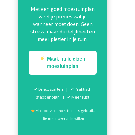
Met een goed moestuinplan
weet je precies wat je
wanneer moet doen. Geen
stress, maar duidelijkheid en
meer plezier in je tuin.
Maak nu je eigen
moestuinplan
✔ Direct starten | ✔ Praktisch
stappenplan | ✔ Meer rust
Al door veel moestuiniers gebruikt
die meer overzicht willen