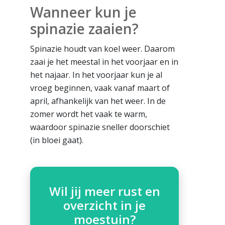
Wanneer kun je
spinazie zaaien?
Spinazie houdt van koel weer. Daarom
zaai je het meestal in het voorjaar en in
het najaar. In het voorjaar kun je al
vroeg beginnen, vaak vanaf maart of
april, afhankelijk van het weer. In de
zomer wordt het vaak te warm,
waardoor spinazie sneller doorschiet
(in bloei gaat).
Wil jij meer rust en
overzicht in je
moestuin?