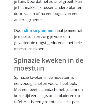
je tuin. Doordat het zo snel groeit, kun
je het makkelijk tussen andere planten
door zaaien of na een oogst van een
andere groente.
Door
slim te plannen
, haal je meer uit
je moestuin en zorg je voor een
gevarieerde oogst gedurende het hele
moestuinseizoen.
Spinazie kweken in de
moestuin
Spinazie kweken in de moestuin is
eenvoudig, snel en vooral heel leuk.
Met een beetje aandacht heb je binnen
korte tijd verse, gezonde bladeren op
tafel. Het is een groente die echt past