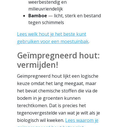
weerbestendig en
milieuvriendelijk
Bamboe
— licht, sterk en bestand
tegen schimmels
Lees welk hout je het beste kunt
gebruiken voor een moestuinbak
.
Geïmpregneerd hout:
vermijden!
Geïmpregneerd hout lijkt een logische
keuze omdat het lang meegaat, maar
het bevat chemische stoffen die via de
bodem in je groenten kunnen
terechtkomen. Dat is precies het
tegenovergestelde van wat je wilt als je
biologisch wil kweken.
Lees waarom je