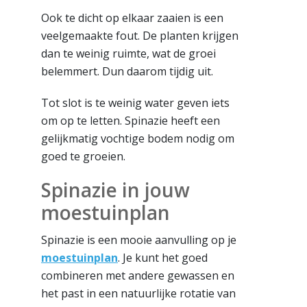
Ook te dicht op elkaar zaaien is een
veelgemaakte fout. De planten krijgen
dan te weinig ruimte, wat de groei
belemmert. Dun daarom tijdig uit.
Tot slot is te weinig water geven iets
om op te letten. Spinazie heeft een
gelijkmatig vochtige bodem nodig om
goed te groeien.
Spinazie in jouw
moestuinplan
Spinazie is een mooie aanvulling op je
moestuinplan
. Je kunt het goed
combineren met andere gewassen en
het past in een natuurlijke rotatie van