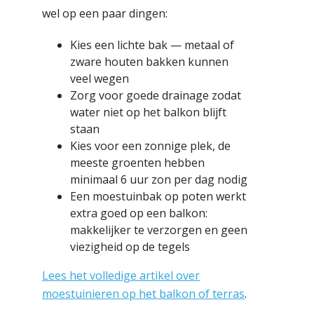
wel op een paar dingen:
Kies een lichte bak — metaal of
zware houten bakken kunnen
veel wegen
Zorg voor goede drainage zodat
water niet op het balkon blijft
staan
Kies voor een zonnige plek, de
meeste groenten hebben
minimaal 6 uur zon per dag nodig
Een moestuinbak op poten werkt
extra goed op een balkon:
makkelijker te verzorgen en geen
viezigheid op de tegels
Lees het volledige artikel over
moestuinieren op het balkon of terras
.