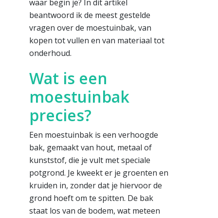
waar begin je? In dit artikel
beantwoord ik de meest gestelde
vragen over de moestuinbak, van
kopen tot vullen en van materiaal tot
onderhoud.
Wat is een
moestuinbak
precies?
Een moestuinbak is een verhoogde
bak, gemaakt van hout, metaal of
kunststof, die je vult met speciale
potgrond. Je kweekt er je groenten en
kruiden in, zonder dat je hiervoor de
grond hoeft om te spitten. De bak
staat los van de bodem, wat meteen