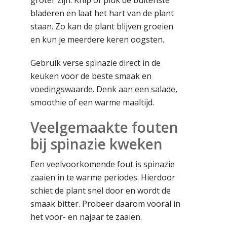
bladeren en laat het hart van de plant
staan. Zo kan de plant blijven groeien
en kun je meerdere keren oogsten.
Gebruik verse spinazie direct in de
keuken voor de beste smaak en
voedingswaarde. Denk aan een salade,
smoothie of een warme maaltijd.
Veelgemaakte fouten
bij spinazie kweken
Een veelvoorkomende fout is spinazie
zaaien in te warme periodes. Hierdoor
schiet de plant snel door en wordt de
smaak bitter. Probeer daarom vooral in
het voor- en najaar te zaaien.