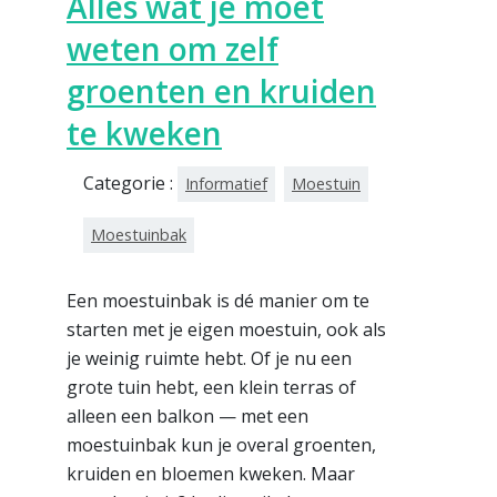
Alles wat je moet
weten om zelf
groenten en kruiden
te kweken
Categorie :
Informatief
Moestuin
Moestuinbak
Een moestuinbak is dé manier om te
starten met je eigen moestuin, ook als
je weinig ruimte hebt. Of je nu een
grote tuin hebt, een klein terras of
alleen een balkon — met een
moestuinbak kun je overal groenten,
kruiden en bloemen kweken. Maar