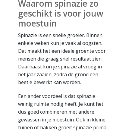
Waarom spinazie zo
geschikt is voor jouw
moestuin
Spinazie is een snelle groeier. Binnen
enkele weken kun je vaak al oogsten.
Dat maakt het een ideale groente voor
mensen die graag snel resultaat zien.
Daarnaast kun je spinazie al vroeg in
het jaar zaaien, zodra de grond een
beetje bewerkt kan worden.
Een ander voordeel is dat spinazie
weinig ruimte nodig heeft. Je kunt het
dus goed combineren met andere
gewassen in je moestuin. Ook in kleine
tuinen of bakken groeit spinazie prima.