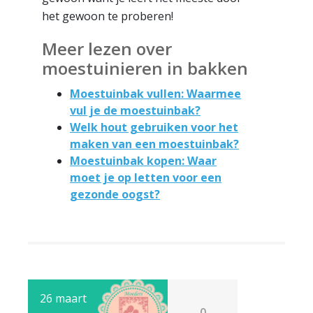
het gewoon te proberen!
Meer lezen over
moestuinieren in bakken
Moestuinbak vullen: Waarmee
vul je de moestuinbak?
Welk hout gebruiken voor het
maken van een moestuinbak?
Moestuinbak kopen: Waar
moet je op letten voor een
gezonde oogst?
26 maart
0