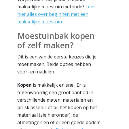
makkelijke moestuin methode?
Lees
hier alles over beginnen met een
makkelijke moestuin
.
Moestuinbak kopen
of zelf maken?
Dit is een van de eerste keuzes die je
moet maken. Beide opties hebben
voor- en nadelen.
Kopen
is makkelijk en snel. Er is
tegenwoordig een groot aanbod in
verschillende maten, materialen en
prijsklassen. Let bij het kopen op het
materiaal (zie hieronder), de
afmetingen en of er een goede bodem