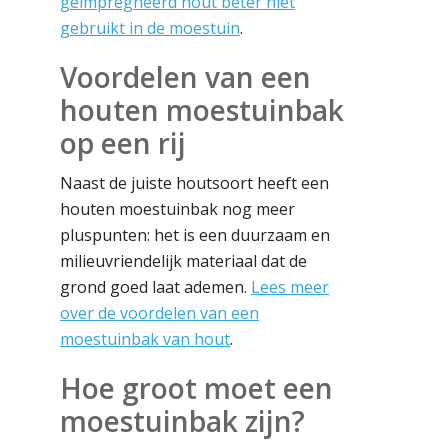
geïmpregneerd hout beter niet
gebruikt in de moestuin
.
Voordelen van een
houten moestuinbak
op een rij
Naast de juiste houtsoort heeft een
houten moestuinbak nog meer
pluspunten: het is een duurzaam en
milieuvriendelijk materiaal dat de
grond goed laat ademen.
Lees meer
over de voordelen van een
moestuinbak van hout
.
Hoe groot moet een
moestuinbak zijn?