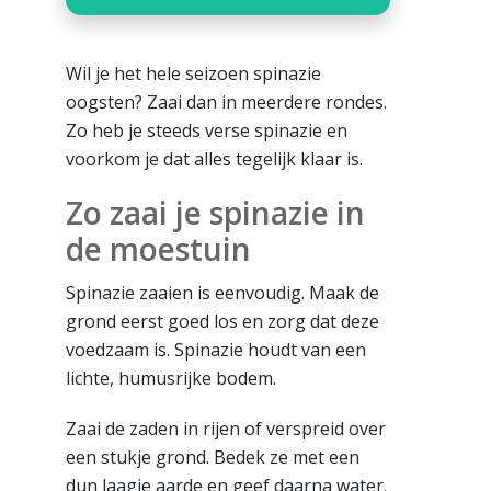
Wil je het hele seizoen spinazie
oogsten? Zaai dan in meerdere rondes.
Zo heb je steeds verse spinazie en
voorkom je dat alles tegelijk klaar is.
Zo zaai je spinazie in
de moestuin
Spinazie zaaien is eenvoudig. Maak de
grond eerst goed los en zorg dat deze
voedzaam is. Spinazie houdt van een
lichte, humusrijke bodem.
Zaai de zaden in rijen of verspreid over
een stukje grond. Bedek ze met een
dun laagje aarde en geef daarna water.